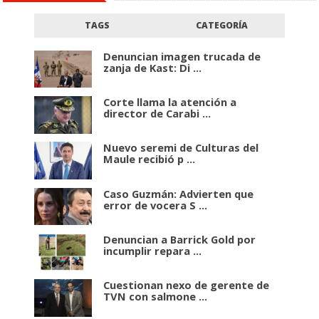
TAGS
CATEGORÍA
Denuncian imagen trucada de
zanja de Kast: Di ...
Corte llama la atención a
director de Carabi ...
Nuevo seremi de Culturas del
Maule recibió p ...
Caso Guzmán: Advierten que
error de vocera S ...
Denuncian a Barrick Gold por
incumplir repara ...
Cuestionan nexo de gerente de
TVN con salmone ...