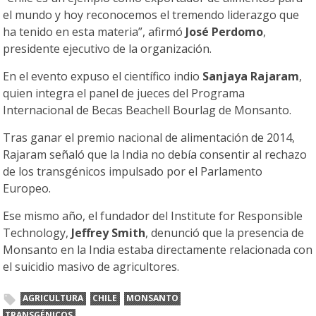
el mundo y hoy reconocemos el tremendo liderazgo que
ha tenido en esta materia”, afirmó
José Perdomo
,
presidente ejecutivo de la organización.
En el evento expuso el científico indio
Sanjaya Rajaram
,
quien integra el panel de jueces del Programa
Internacional de Becas Beachell Bourlag de Monsanto.
Tras ganar el premio nacional de alimentación de 2014,
Rajaram señaló que la India no debía consentir al rechazo
de los transgénicos impulsado por el Parlamento
Europeo.
Ese mismo año, el fundador del Institute for Responsible
Technology,
Jeffrey Smith
, denunció que la presencia de
Monsanto en la India estaba directamente relacionada con
el suicidio masivo de agricultores.
AGRICULTURA
CHILE
MONSANTO
TRANSGÉNICOS