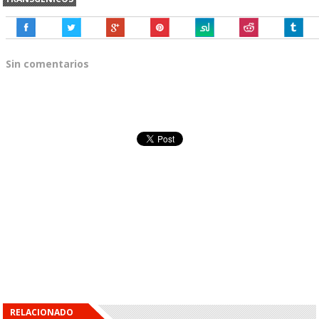
Sin comentarios
RELACIONADO