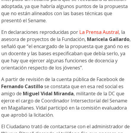
adoptada, ya que habría algunos puntos de la propuesta
que no están alineados con las bases técnicas que
presentó el Sename.
En declaraciones reproducidas por
La Prensa Austral
, la
asesora de proyectos de la Fundación,
Maricela Gallardo
,
señaló que “el encargado de la propuesta que ganó no es
un docente y las bases especificaban que debía serlo, ya
que hay que ejercer algunas funciones de docencia y
orientación respecto de los jóvenes”.
A partir de revisión de la cuenta pública de Facebook de
Fernando Castillo
se constata que en esa red social es
amigo de
Miguel Vidal Miranda
, militante de la DC que
ejerce el cargo de Coordinador Intersectorial del Sename
en Magallanes. Vidal participó en la comisión evaluadora
que aprobó la licitación.
El Ciudadano trató de contactarse con el administrador de