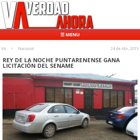
☰ MENU
VA
Nacional
24 de Abr, 2015
REY DE LA NOCHE PUNTARENENSE GANA
LICITACIÓN DEL SENAME