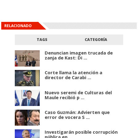
RELACIONADO
TAGS
CATEGORÍA
Denuncian imagen trucada de
zanja de Kast: Di ...
Corte llama la atención a
director de Carabi ...
Nuevo seremi de Culturas del
Maule recibió p ...
Caso Guzmán: Advierten que
error de vocera S ...
Investigarán posible corrupción
pública en ...