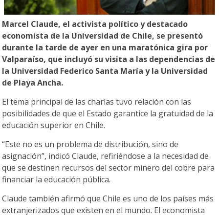
Marcel Claude, el activista político y destacado
economista de la Universidad de Chile, se presentó
durante la tarde de ayer en una maratónica gira por
Valparaíso, que incluyó su visita a las dependencias de
la Universidad Federico Santa María y la Universidad
de Playa Ancha.
El tema principal de las charlas tuvo relación con las
posibilidades de que el Estado garantice la gratuidad de la
educación superior en Chile.
“Este no es un problema de distribución, sino de
asignación”, indicó Claude, refiriéndose a la necesidad de
que se destinen recursos del sector minero del cobre para
financiar la educación pública.
Claude también afirmó que Chile es uno de los países más
extranjerizados que existen en el mundo. El economista