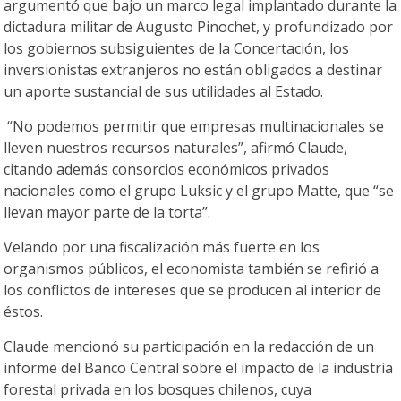
argumentó que bajo un marco legal implantado durante la
dictadura militar de Augusto Pinochet, y profundizado por
los gobiernos subsiguientes de la Concertación, los
inversionistas extranjeros no están obligados a destinar
un aporte sustancial de sus utilidades al Estado.
“No podemos permitir que empresas multinacionales se
lleven nuestros recursos naturales”, afirmó Claude,
citando además consorcios económicos privados
nacionales como el grupo Luksic y el grupo Matte, que “se
llevan mayor parte de la torta”.
Velando por una fiscalización más fuerte en los
organismos públicos, el economista también se refirió a
los conflictos de intereses que se producen al interior de
éstos.
Claude mencionó su participación en la redacción de un
informe del Banco Central sobre el impacto de la industria
forestal privada en los bosques chilenos, cuya