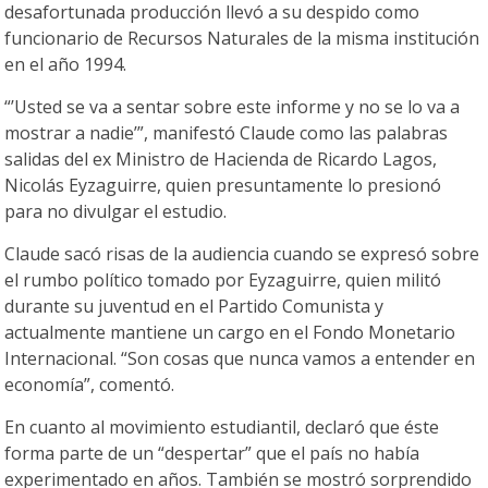
desafortunada producción llevó a su despido como
funcionario de Recursos Naturales de la misma institución
en el año 1994.
“’Usted se va a sentar sobre este informe y no se lo va a
mostrar a nadie’”, manifestó Claude como las palabras
salidas del ex Ministro de Hacienda de Ricardo Lagos,
Nicolás Eyzaguirre, quien presuntamente lo presionó
para no divulgar el estudio.
Claude sacó risas de la audiencia cuando se expresó sobre
el rumbo político tomado por Eyzaguirre, quien militó
durante su juventud en el Partido Comunista y
actualmente mantiene un cargo en el Fondo Monetario
Internacional. “Son cosas que nunca vamos a entender en
economía”, comentó.
En cuanto al movimiento estudiantil, declaró que éste
forma parte de un “despertar” que el país no había
experimentado en años. También se mostró sorprendido