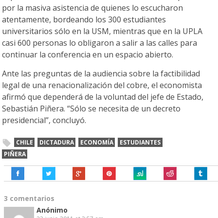
por la masiva asistencia de quienes lo escucharon
atentamente, bordeando los 300 estudiantes
universitarios sólo en la USM, mientras que en la UPLA
casi 600 personas lo obligaron a salir a las calles para
continuar la conferencia en un espacio abierto.
Ante las preguntas de la audiencia sobre la factibilidad
legal de una renacionalización del cobre, el economista
afirmó que dependerá de la voluntad del jefe de Estado,
Sebastián Piñera. “Sólo se necesita de un decreto
presidencial”, concluyó.
CHILE
DICTADURA
ECONOMÍA
ESTUDIANTES
PIÑERA
3 comentarios
Anónimo