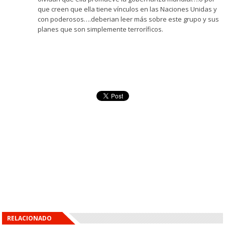
que creen que ella tiene vínculos en las Naciones Unidas y
con poderosos….deberian leer más sobre este grupo y sus
planes que son simplemente terroríficos.
RELACIONADO