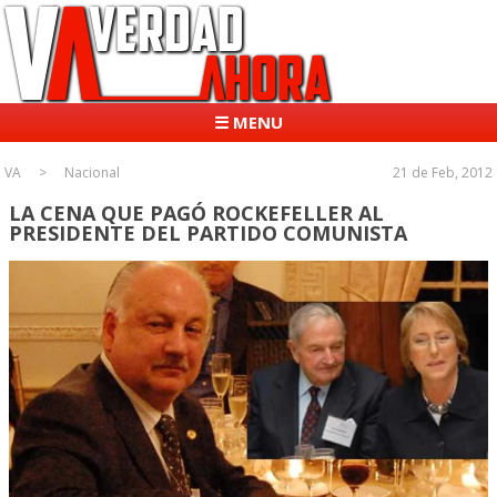
☰ MENU
VA
Nacional
21 de Feb, 2012
LA CENA QUE PAGÓ ROCKEFELLER AL
PRESIDENTE DEL PARTIDO COMUNISTA