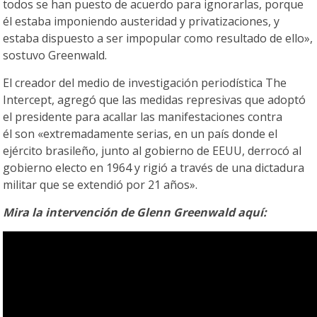
todos se han puesto de acuerdo para ignorarlas, porque
él estaba imponiendo austeridad y privatizaciones, y
estaba dispuesto a ser impopular como resultado de ello»,
sostuvo Greenwald.
El creador del medio de investigación periodística The
Intercept, agregó que las medidas represivas que adoptó
el presidente para acallar las manifestaciones contra
él son «extremadamente serias, en un país donde el
ejército brasileño, junto al gobierno de EEUU, derrocó al
gobierno electo en 1964 y rigió a través de una dictadura
militar que se extendió por 21 años».
Mira la intervención de Glenn Greenwald aquí: