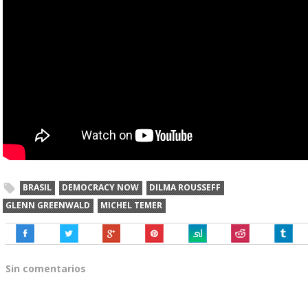
BRASIL
DEMOCRACY NOW
DILMA ROUSSEFF
GLENN GREENWALD
MICHEL TEMER
Sin comentarios