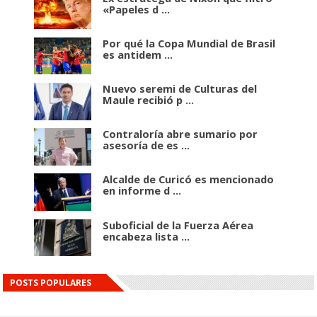
«Papeles d ...
Por qué la Copa Mundial de Brasil
es antidem ...
Nuevo seremi de Culturas del
Maule recibió p ...
Contraloría abre sumario por
asesoría de es ...
Alcalde de Curicó es mencionado
en informe d ...
Suboficial de la Fuerza Aérea
encabeza lista ...
POSTS POPULARES