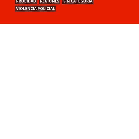
PROBIDAD
REGIONES
SIN CATEGORÍA
VIOLENCIA POLICIAL