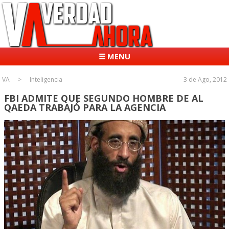
☰ MENU
VA
Inteligencia
3 de Ago, 2012
FBI ADMITE QUE SEGUNDO HOMBRE DE AL
QAEDA TRABAJÓ PARA LA AGENCIA