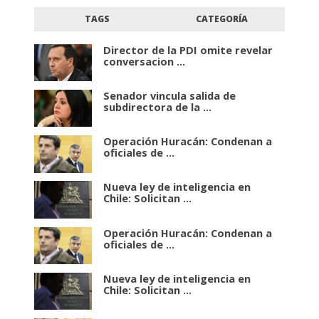
TAGS
CATEGORÍA
Director de la PDI omite revelar
conversacion ...
Senador vincula salida de
subdirectora de la ...
Operación Huracán: Condenan a
oficiales de ...
Nueva ley de inteligencia en
Chile: Solicitan ...
Operación Huracán: Condenan a
oficiales de ...
Nueva ley de inteligencia en
Chile: Solicitan ...