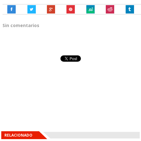
Sin comentarios
RELACIONADO