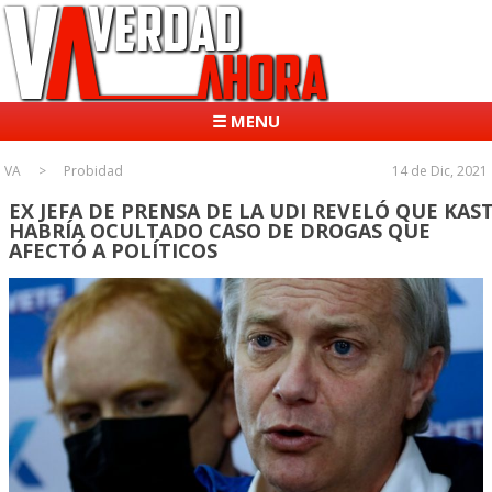
☰ MENU
VA
Probidad
14 de Dic, 2021
EX JEFA DE PRENSA DE LA UDI REVELÓ QUE KAS
HABRÍA OCULTADO CASO DE DROGAS QUE
AFECTÓ A POLÍTICOS