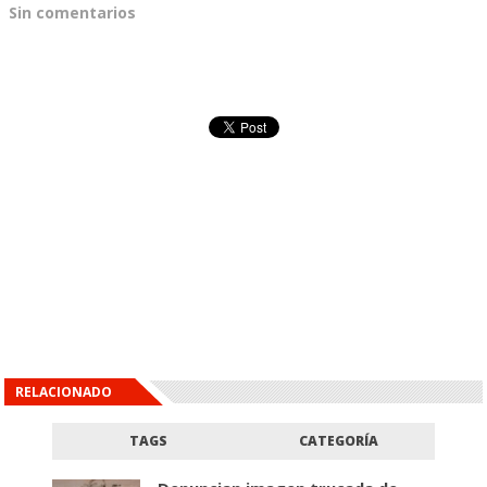
Sin comentarios
RELACIONADO
TAGS
CATEGORÍA