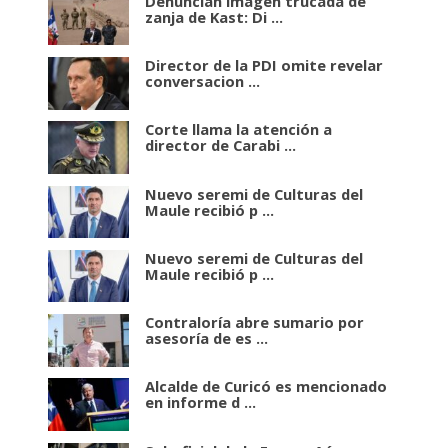
Denuncian imagen trucada de
zanja de Kast: Di ...
Director de la PDI omite revelar
conversacion ...
Corte llama la atención a
director de Carabi ...
Nuevo seremi de Culturas del
Maule recibió p ...
Nuevo seremi de Culturas del
Maule recibió p ...
Contraloría abre sumario por
asesoría de es ...
Alcalde de Curicó es mencionado
en informe d ...