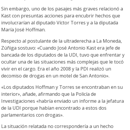
Sin embargo, uno de los pasajes más graves relacionó a
Kast con presuntas acciones para encubrir hechos que
involucrarían al diputado Víctor Torres y a la diputada
María José Hoffman.
Respecto al postulante de la ultraderecha a La Moneda,
Zúñiga sostuvo: «Cuando José Antonio Kast era jefe de
bancada de los diputados de la UDI, tuvo que enfrentar y
ocultar una de las situaciones más complejas que le tocó
vivir en el cargo. Era el año 2008 y la PDI realizó un
decomiso de drogas en un motel de San Antonio».
«Los diputados Hoffman y Torres se encontraban en su
interior», añade, afirmando que la Policía de
Investigaciones «habría enviado un informe a la jefatura
de la UDI porque habían encontrado a estos dos
parlamentarios con drogas».
La situación relatada no correspondería a un hecho