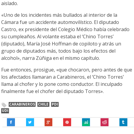
aislado.
«Uno de los incidentes más bullados al interior de la
Cámara fue un accidente automovilístico. El diputado
Castro, ex presidente del Colegio Médico había celebrado
su cumpleaños. Al volante estaba el ‘Chino Torres’
(diputado), María José Hoffman de copiloto y atrás un
grupo de diputados más, todos bajo los efectos del
alcohol», narra Zúñiga en el mismo capítulo.
Fue entonces, prosigue, «que chocaron, pero antes de que
los afectados llamaran a Carabineros, el ‘Chino Torres’
llama al chofer y lo pone como conductor. El inculpado
finalmente fue el chofer del diputado Torres».
CARABINEROS
CHILE
PDI
UDI