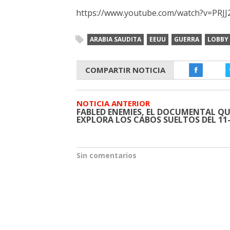
https://www.youtube.com/watch?v=PRJ
ARABIA SAUDITA
EEUU
GUERRA
LOBBY
COMPARTIR NOTICIA
NOTICIA ANTERIOR
FABLED ENEMIES, EL DOCUMENTAL QU
EXPLORA LOS CABOS SUELTOS DEL 11
Sin comentarios