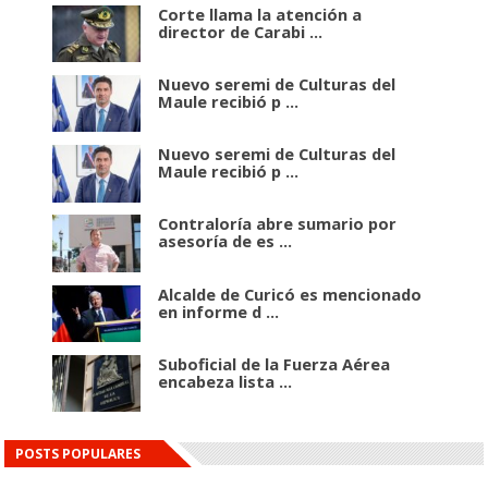
Corte llama la atención a
director de Carabi ...
Nuevo seremi de Culturas del
Maule recibió p ...
Nuevo seremi de Culturas del
Maule recibió p ...
Contraloría abre sumario por
asesoría de es ...
Alcalde de Curicó es mencionado
en informe d ...
Suboficial de la Fuerza Aérea
encabeza lista ...
POSTS POPULARES