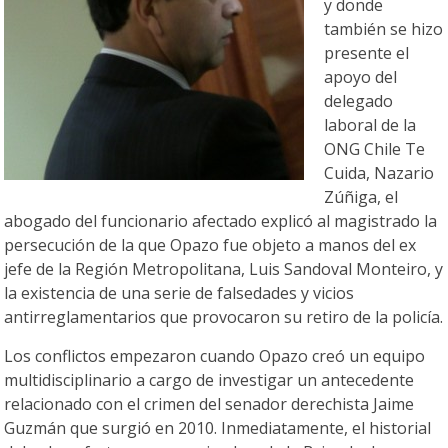
y donde
también se hizo
presente el
apoyo del
delegado
laboral de la
ONG Chile Te
Cuida, Nazario
Zúñiga, el
abogado del funcionario afectado explicó al magistrado la
persecución de la que Opazo fue objeto a manos del ex
jefe de la Región Metropolitana, Luis Sandoval Monteiro, y
la existencia de una serie de falsedades y vicios
antirreglamentarios que provocaron su retiro de la policía.
Los conflictos empezaron cuando Opazo creó un equipo
multidisciplinario a cargo de investigar un antecedente
relacionado con el crimen del senador derechista Jaime
Guzmán que surgió en 2010. Inmediatamente, el historial