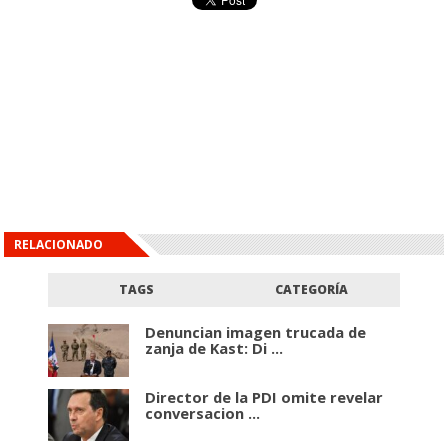
RELACIONADO
TAGS
CATEGORÍA
Denuncian imagen trucada de
zanja de Kast: Di ...
Director de la PDI omite revelar
conversacion ...