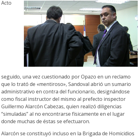
Acto
seguido, una vez cuestionado por Opazo en un reclamo
que lo trató de «mentiroso», Sandoval abrió un sumario
administrativo en contra del funcionario, designándose
como fiscal instructor del mismo al prefecto inspector
Guillermo Alarcón Cabezas, quien realizó diligencias
“simuladas” al no encontrarse físicamente en el lugar
donde muchas de éstas se efectuaron.
Alarcón se constituyó incluso en la Brigada de Homicidios