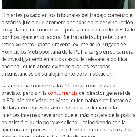
El martes pasado en los tribunales del trabajo comenzó el
histórico juicio que promete ahondar en la desvinculación
irregular de un funcionario policial que demandó al Estado
por hostigamiento laboral. Se trata del subprefecto en
retiro Gilberto Opazo Aravena, ex jefe de la Brigada de
Homicidios Metropolitana de la PDI, a cargo en su carrera
de investigar emblemáticos casos de relevancia política
nacional, quien ahora exige aclarar las extrañas
circunstancias de su alejamiento de la institución.
La audiencia comenzó a las 11 horas como estaba
previsto, pero sin la
concurrencia
del director general de
la PDI, Marcos Vásquez Meza, quien había sido llamado a
declarar en representación de la parte demandada.
Fuentes internas revelaron que el máximo jefe de la policía
no asistió al juicio porque solicitó – coincidiendo con la
apertura del proceso – que le fueran concedidos tres días