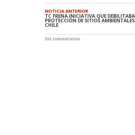
NOTICIA ANTERIOR
TC FRENA INICIATIVA QUE DEBILITABA
PROTECCIÓN DE SITIOS AMBIENTALES
CHILE
Sin comentarios