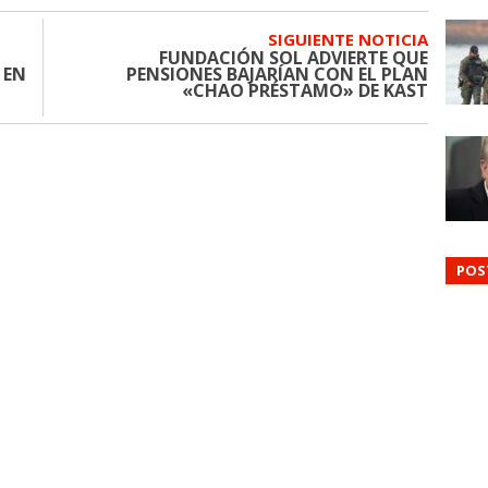
SIGUIENTE NOTICIA
FUNDACIÓN SOL ADVIERTE QUE
 EN
PENSIONES BAJARÍAN CON EL PLAN
«CHAO PRÉSTAMO» DE KAST
POS