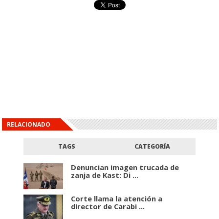
RELACIONADO
TAGS
CATEGORÍA
Denuncian imagen trucada de
zanja de Kast: Di ...
Corte llama la atención a
director de Carabi ...