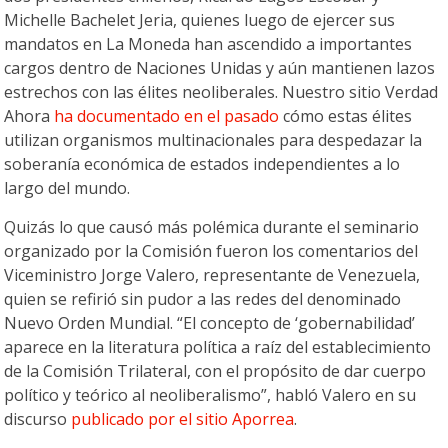
Michelle Bachelet Jeria, quienes luego de ejercer sus
mandatos en La Moneda han ascendido a importantes
cargos dentro de Naciones Unidas y aún mantienen lazos
estrechos con las élites neoliberales. Nuestro sitio Verdad
Ahora
ha documentado en el pasado
cómo estas élites
utilizan organismos multinacionales para despedazar la
soberanía económica de estados independientes a lo
largo del mundo.
Quizás lo que causó más polémica durante el seminario
organizado por la Comisión fueron los comentarios del
Viceministro Jorge Valero, representante de Venezuela,
quien se refirió sin pudor a las redes del denominado
Nuevo Orden Mundial. “El concepto de ‘gobernabilidad’
aparece en la literatura política a raíz del establecimiento
de la Comisión Trilateral, con el propósito de dar cuerpo
político y teórico al neoliberalismo”, habló Valero en su
discurso
publicado por el sitio Aporrea
.