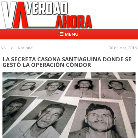
☰ MENU
VA
Nacional
30 de Mar, 2016
LA SECRETA CASONA SANTIAGUINA DONDE SE
GESTÓ LA OPERACIÓN CÓNDOR