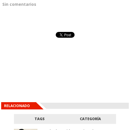
Sin comentarios
RELACIONADO
TAGS
CATEGORÍA