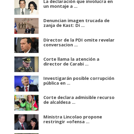
La declaración que involucra en
un montaje a ...
Denuncian imagen trucada de
zanja de Kast: Di ...
Director de la PDI omite revelar
conversacion ...
Corte llama la atención a
director de Carabi ...
Investigarán posible corrupción
pública en ...
Corte declara admisible recurso
de alcaldesa ...
Ministra Lincolao propone
restringir «ofensa ...