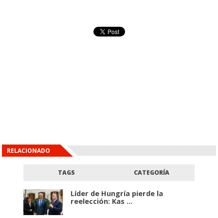
RELACIONADO
TAGS
CATEGORÍA
Líder de Hungría pierde la
reelección: Kas ...