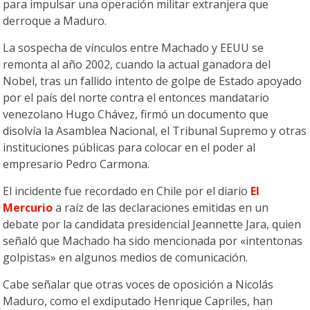
para impulsar una operación militar extranjera que
derroque a Maduro.
La sospecha de vínculos entre Machado y EEUU se
remonta al año 2002, cuando la actual ganadora del
Nobel, tras un fallido intento de golpe de Estado apoyado
por el país del norte contra el entonces mandatario
venezolano Hugo Chávez, firmó un documento que
disolvía la Asamblea Nacional, el Tribunal Supremo y otras
instituciones públicas para colocar en el poder al
empresario Pedro Carmona.
El incidente fue recordado en Chile por el diario
El
Mercurio
a raíz de las declaraciones emitidas en un
debate por la candidata presidencial Jeannette Jara, quien
señaló que Machado ha sido mencionada por «intentonas
golpistas» en algunos medios de comunicación.
Cabe señalar que otras voces de oposición a Nicolás
Maduro, como el exdiputado Henrique Capriles, han