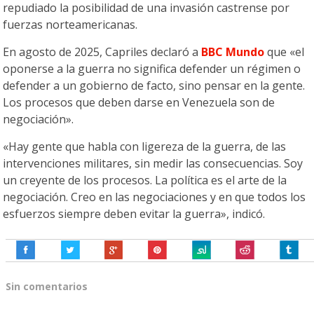
repudiado la posibilidad de una invasión castrense por
fuerzas norteamericanas.
En agosto de 2025, Capriles declaró a
BBC Mundo
que «el
oponerse a la guerra no significa defender un régimen o
defender a un gobierno de facto, sino pensar en la gente.
Los procesos que deben darse en Venezuela son de
negociación».
«Hay gente que habla con ligereza de la guerra, de las
intervenciones militares, sin medir las consecuencias. Soy
un creyente de los procesos. La política es el arte de la
negociación. Creo en las negociaciones y en que todos los
esfuerzos siempre deben evitar la guerra», indicó.
Sin comentarios