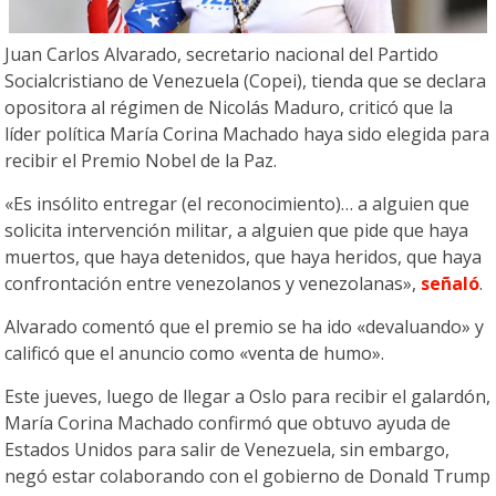
Juan Carlos Alvarado, secretario nacional del Partido
Socialcristiano de Venezuela (Copei), tienda que se declara
opositora al régimen de Nicolás Maduro, criticó que la
líder política María Corina Machado haya sido elegida para
recibir el Premio Nobel de la Paz.
«Es insólito entregar (el reconocimiento)… a alguien que
solicita intervención militar, a alguien que pide que haya
muertos, que haya detenidos, que haya heridos, que haya
confrontación entre venezolanos y venezolanas»,
señaló
.
Alvarado comentó que el premio se ha ido «devaluando» y
calificó que el anuncio como «venta de humo».
Este jueves, luego de llegar a Oslo para recibir el galardón,
María Corina Machado confirmó que obtuvo ayuda de
Estados Unidos para salir de Venezuela, sin embargo,
negó estar colaborando con el gobierno de Donald Trump