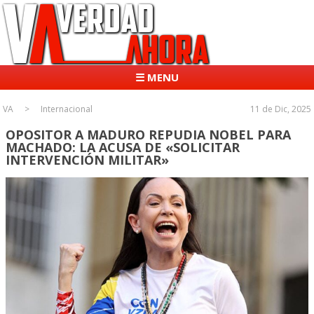
☰ MENU
VA
Internacional
11 de Dic, 2025
OPOSITOR A MADURO REPUDIA NOBEL PARA
MACHADO: LA ACUSA DE «SOLICITAR
INTERVENCIÓN MILITAR»