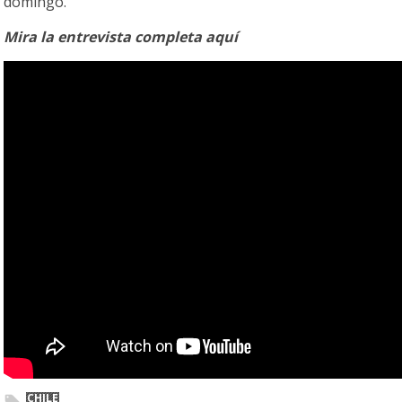
domingo.
Mira la entrevista completa aquí
CHILE