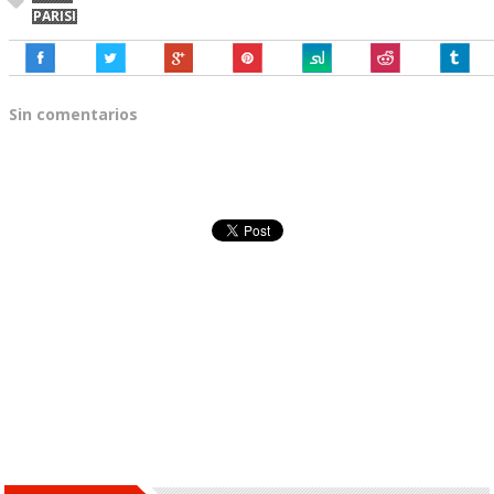
PARISI
Sin comentarios