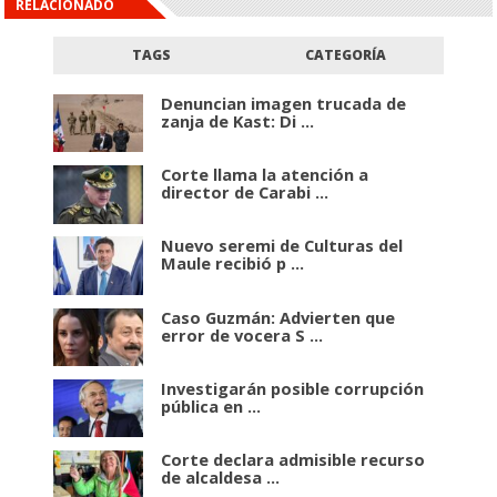
RELACIONADO
TAGS
CATEGORÍA
Denuncian imagen trucada de
zanja de Kast: Di ...
Corte llama la atención a
director de Carabi ...
Nuevo seremi de Culturas del
Maule recibió p ...
Caso Guzmán: Advierten que
error de vocera S ...
Investigarán posible corrupción
pública en ...
Corte declara admisible recurso
de alcaldesa ...