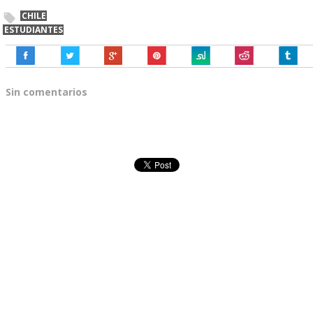
CHILE
ESTUDIANTES
Sin comentarios