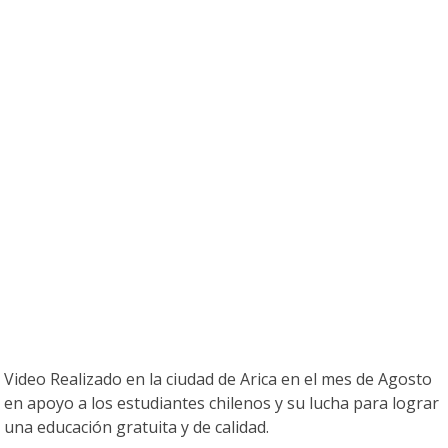
Video Realizado en la ciudad de Arica en el mes de Agosto
en apoyo a los estudiantes chilenos y su lucha para lograr
una educación gratuita y de calidad.