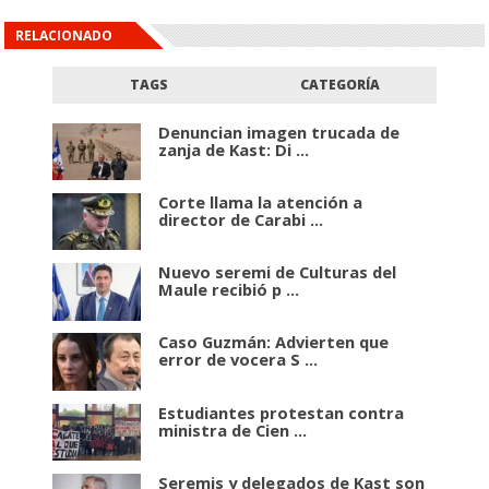
RELACIONADO
TAGS
CATEGORÍA
Denuncian imagen trucada de
zanja de Kast: Di ...
Corte llama la atención a
director de Carabi ...
Nuevo seremi de Culturas del
Maule recibió p ...
Caso Guzmán: Advierten que
error de vocera S ...
Estudiantes protestan contra
ministra de Cien ...
Seremis y delegados de Kast son