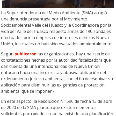
La Superintendencia del Medio Ambiente (SMA) acogió
una denuncia presentada por el Movimiento
Socioambiental Valle del Huasco y la Coordinadora por la
vida del Valle del Huasco respecto a más de 190 sondajes
efectuados por la empresa de intereses mineros Nueva
Unión, los cuales no han sido evaluados ambientalmente.
Según
publicaron
las organizaciones, hay una «serie de
constataciones hechas por la autoridad fiscalizadora que
dan cuenta de una intencionalidad de Nueva Unión
enfocada hacia una incorrecta y abusiva utilización del
ordenamiento jurídico ambiental, con el fin de esquivar su
aplicación para disminuir las exigencias de protección
ambiental que se imponen».
En este aspecto, la Resolución N° 590 de fecha 13 de abril
de 2020 de la SMA plantea que existen elementos
suficientes para «deducir que ha existido una planificación