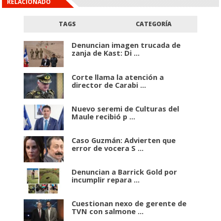
RELACIONADO
TAGS
CATEGORÍA
Denuncian imagen trucada de
zanja de Kast: Di ...
Corte llama la atención a
director de Carabi ...
Nuevo seremi de Culturas del
Maule recibió p ...
Caso Guzmán: Advierten que
error de vocera S ...
Denuncian a Barrick Gold por
incumplir repara ...
Cuestionan nexo de gerente de
TVN con salmone ...