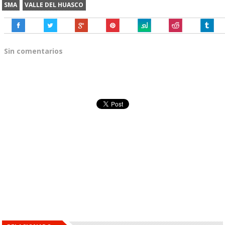
SMA
VALLE DEL HUASCO
Sin comentarios