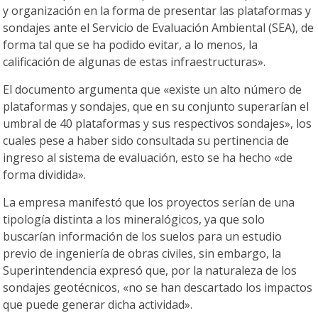
y organización en la forma de presentar las plataformas y
sondajes ante el Servicio de Evaluación Ambiental (SEA), de
forma tal que se ha podido evitar, a lo menos, la
calificación de algunas de estas infraestructuras».
El documento argumenta que «existe un alto número de
plataformas y sondajes, que en su conjunto superarían el
umbral de 40 plataformas y sus respectivos sondajes», los
cuales pese a haber sido consultada su pertinencia de
ingreso al sistema de evaluación, esto se ha hecho «de
forma dividida».
La empresa manifestó que los proyectos serían de una
tipología distinta a los mineralógicos, ya que solo
buscarían información de los suelos para un estudio
previo de ingeniería de obras civiles, sin embargo, la
Superintendencia expresó que, por la naturaleza de los
sondajes geotécnicos, «no se han descartado los impactos
que puede generar dicha actividad».