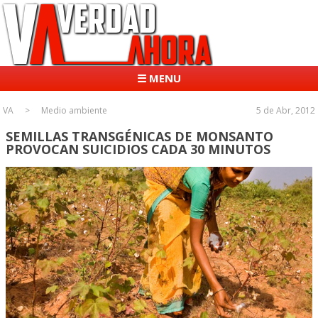
☰ MENU
VA
Medio ambiente
5 de Abr, 2012
SEMILLAS TRANSGÉNICAS DE MONSANTO
PROVOCAN SUICIDIOS CADA 30 MINUTOS