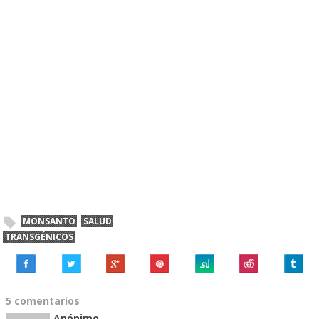
MONSANTO
SALUD
TRANSGÉNICOS
5 comentarios
Anónimo