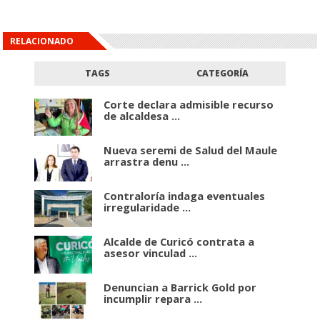
RELACIONADO
TAGS
CATEGORÍA
Corte declara admisible recurso
de alcaldesa ...
Nueva seremi de Salud del Maule
arrastra denu ...
Contraloría indaga eventuales
irregularidade ...
Alcalde de Curicó contrata a
asesor vinculad ...
Denuncian a Barrick Gold por
incumplir repara ...