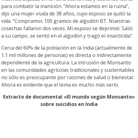
para combatir la inanición. “Ahora estamos en la ruina”,
dijo una mujer viuda de 38 años, cuyo esposo se quitó la
vida. “Compramos 100 gramos de algodón BT. Nuestras
cosechas fallaron dos veces. Mi esposo se deprimió. Salió
a su campo, se sentó en el algodón y tragó el insecticida”.
Cerca del 60% de la población en la India (actualmente de
1.1 mil millones de personas) es directa o indirectamente
dependiente de la agricultura. La intrusión de Monsanto
en las comunidades agrícolas tradicionales y sustentables
no sólo es preocupante por razones de salud o bienestar.
Ahora es evidente que el tema es mucho más serio.
Extracto de documental «El mundo según Monsanto»
sobre suicidios en India