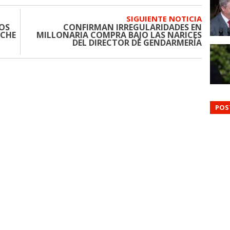
SIGUIENTE NOTICIA
DOS
CONFIRMAN IRREGULARIDADES EN
UCHE
MILLONARIA COMPRA BAJO LAS NARICES
DEL DIRECTOR DE GENDARMERÍA
POS