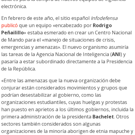
electrónica.
En febrero de este año, el sitio español
Infodefensa
publicó
que un equipo «encabezado por
Rodrigo
Peñailillo
» estaba esmerado en crear un Centro Nacional
de Mando para el «manejo de situaciones de crisis,
emergencias y amenazas». El nuevo organismo asumiría
las tareas de la Agencia Nacional de Inteligencia (
ANI
) y
pasaría a estar subordinado directamente a la Presidencia
de la República.
«Entre las amenazas que la nueva organización debe
conjurar están considerados movimientos y grupos que
podrían desestabilizar al gobierno, como las
organizaciones estudiantiles, cuyas huelgas y protestas
han puesto en aprietos a los últimos gobiernos, incluida la
primera administración de la presidenta
Bachelet
. Otros
sectores también considerados son algunas
organizaciones de la minoría aborigen de etnia mapuche y