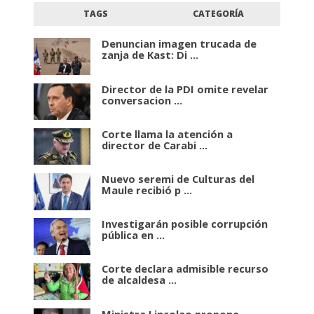
TAGS
CATEGORÍA
Denuncian imagen trucada de
zanja de Kast: Di ...
Director de la PDI omite revelar
conversacion ...
Corte llama la atención a
director de Carabi ...
Nuevo seremi de Culturas del
Maule recibió p ...
Investigarán posible corrupción
pública en ...
Corte declara admisible recurso
de alcaldesa ...
Ministra Lincolao propone