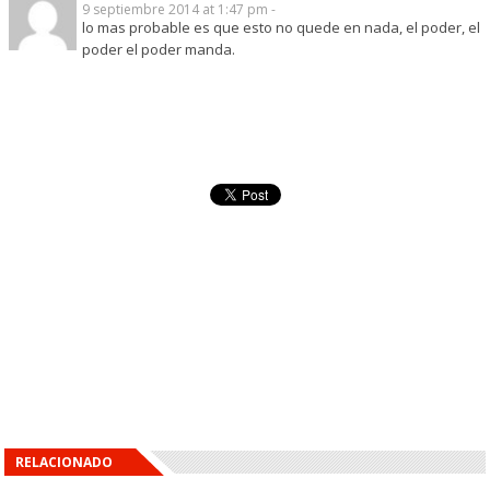
9 septiembre 2014 at 1:47 pm -
lo mas probable es que esto no quede en nada, el poder, el
poder el poder manda.
RELACIONADO