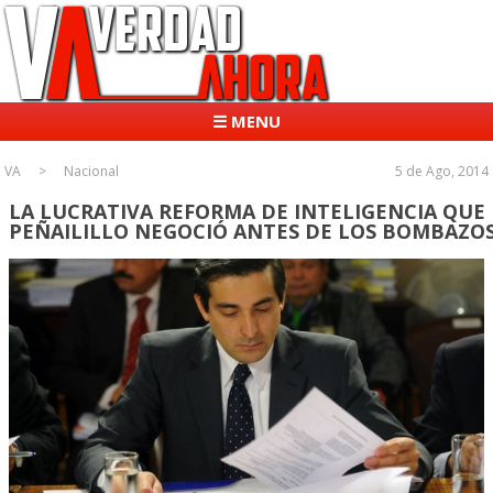
☰ MENU
VA
Nacional
5 de Ago, 2014
LA LUCRATIVA REFORMA DE INTELIGENCIA QUE
PEÑAILILLO NEGOCIÓ ANTES DE LOS BOMBAZO