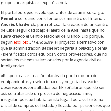
grupos anarquistas», explicó la nota.
El portal europeo reveló que, antes de asumir su cargo,
Peñaillo
se reunió con el entonces ministro del Interior,
Andrés Chadwick
, para retrasar la creación de un Centro
de Ciberseguridad (bajo el alero de la
ANI
) hasta que no
fuera creado el Centro Nacional de Mando. Ello porque,
según
escribió
El Periodista
, el proyecto alternativo con
que la administración
Bachelet
llegaría a palacio ya tenía
«identificados otros equipos y otros proveedores, que no
serían los mismos seleccionados por la agencia civil de
inteligencia».
«Respecto a la situación planteada por la compra de
equipamientos ya seleccionados y negociados, varios
observadores consultados por EP señalaron que, de ser
así, se trataría de un proceso de negociación muy
irregular, porque habría tenido lugar fuera del sistema
oficial de compras del Estado y llevado por personeros que