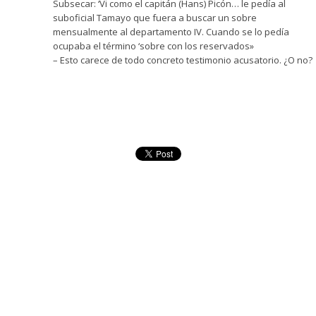
Subsecar: ‘Vi como el capitán (Hans) Picón… le pedía al
suboficial Tamayo que fuera a buscar un sobre
mensualmente al departamento IV. Cuando se lo pedía
ocupaba el término ‘sobre con los reservados»
– Esto carece de todo concreto testimonio acusatorio. ¿O no?