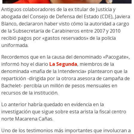
Antiguos colaboradores de la ex titular de Justicia y
abogada del Consejo de Defensa del Estado (CDE), Javiera
Blanco, declararon haber visto cómo la autoridad a cargo
de la Subsecretaría de Carabineros entre 2007 y 2010
recibió pagos por «gastos reservados» de la policía
uniformada.
Recordemos que en la causa del denominado «Pacogate»,
informó hoy el diario
La Segunda
, miembros de la
denominada «mafia de la Intendencia» plantearon que la
repartición -dirigida por la otrora asesora de campaña de
Bachelet- percibía un millón de pesos mensuales en
recursos de la institución.
Lo anterior habría quedado en evidencia en la
investigación que sigue sobre esta arista la fiscal centro
norte Macarena Cañas.
Uno de los testimonios más importantes que involucran a