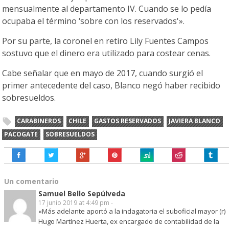
mensualmente al departamento IV. Cuando se lo pedía
ocupaba el término ‘sobre con los reservados'».
Por su parte, la coronel en retiro Lily Fuentes Campos
sostuvo que el dinero era utilizado para costear cenas.
Cabe señalar que en mayo de 2017, cuando surgió el
primer antecedente del caso, Blanco negó haber recibido
sobresueldos.
CARABINEROS
CHILE
GASTOS RESERVADOS
JAVIERA BLANCO
PACOGATE
SOBRESUELDOS
Un comentario
Samuel Bello Sepúlveda
17 junio 2019 at 4:49 pm -
«Más adelante aportó a la indagatoria el suboficial mayor (r)
Hugo Martínez Huerta, ex encargado de contabilidad de la