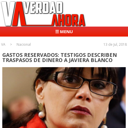
☰ MENU
VA
Nacional
13 de Jul, 2018
GASTOS RESERVADOS: TESTIGOS DESCRIBEN
TRASPASOS DE DINERO A JAVIERA BLANCO