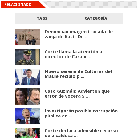
RELACIONADO
TAGS
CATEGORÍA
Denuncian imagen trucada de
zanja de Kast: Di ...
Corte llama la atención a
director de Carabi ...
Nuevo seremi de Culturas del
Maule recibió p ...
Caso Guzmán: Advierten que
error de vocera S ...
Investigarán posible corrupción
pública en ...
Corte declara admisible recurso
de alcaldesa ...