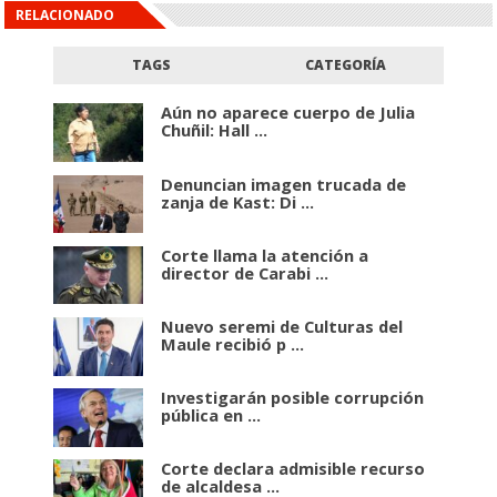
RELACIONADO
TAGS
CATEGORÍA
Aún no aparece cuerpo de Julia
Chuñil: Hall ...
Denuncian imagen trucada de
zanja de Kast: Di ...
Corte llama la atención a
director de Carabi ...
Nuevo seremi de Culturas del
Maule recibió p ...
Investigarán posible corrupción
pública en ...
Corte declara admisible recurso
de alcaldesa ...