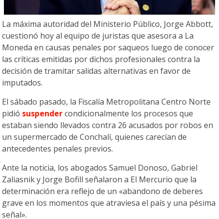
La máxima autoridad del Ministerio Público, Jorge Abbott,
cuestionó hoy al equipo de juristas que asesora a La
Moneda en causas penales por saqueos luego de conocer
las críticas emitidas por dichos profesionales contra la
decisión de tramitar salidas alternativas en favor de
imputados.
El sábado pasado, la Fiscalía Metropolitana Centro Norte
pidió
suspender
condicionalmente los procesos que
estaban siendo llevados contra 26 acusados por robos en
un supermercado de Conchalí, quienes carecían de
antecedentes penales previos.
Ante la noticia, los abogados Samuel Donoso, Gabriel
Zaliasnik y Jorge Bofill señalaron a El Mercurio que la
determinación era reflejo de un «abandono de deberes
grave en los momentos que atraviesa el país y una pésima
señal».