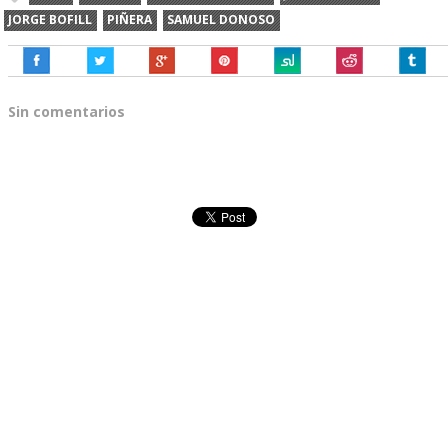
JORGE BOFILL
PIÑERA
SAMUEL DONOSO
Sin comentarios