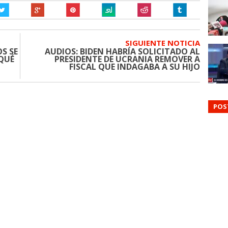
SIGUIENTE NOTICIA
S SE
AUDIOS: BIDEN HABRÍA SOLICITADO AL
 QUÉ
PRESIDENTE DE UCRANIA REMOVER A
FISCAL QUE INDAGABA A SU HIJO
POS