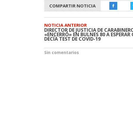
COMPARTIR NOTICIA
NOTICIA ANTERIOR
DIRECTOR DE JUSTICIA DE CARABINERO
«ENCERRÓ» EN BULNES 80 A ESPERAR
DECÍA TEST DE COVID-19
Sin comentarios