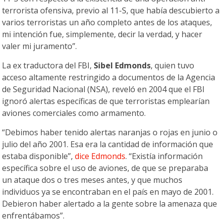
terrorista ofensiva, previo al 11-S, que había descubierto a
varios terroristas un año completo antes de los ataques,
mi intención fue, simplemente, decir la verdad, y hacer
valer mi juramento”.
La ex traductora del FBI,
Sibel Edmonds
, quien tuvo
acceso altamente restringido a documentos de la Agencia
de Seguridad Nacional (NSA), reveló en 2004 que el FBI
ignoró alertas específicas de que terroristas emplearían
aviones comerciales como armamento.
“Debimos haber tenido alertas naranjas o rojas en junio o
julio del año 2001. Esa era la cantidad de información que
estaba disponible”,
dice Edmonds
. “Existía información
específica sobre el uso de aviones, de que se preparaba
un ataque dos o tres meses antes, y que muchos
individuos ya se encontraban en el país en mayo de 2001.
Debieron haber alertado a la gente sobre la amenaza que
enfrentábamos”.