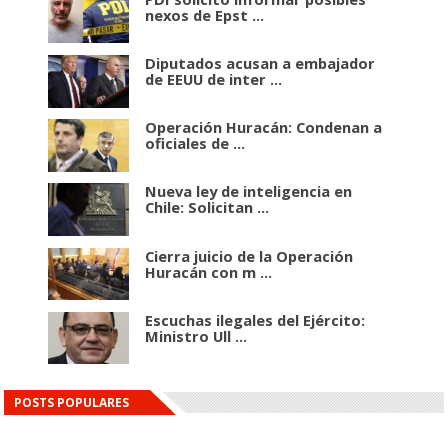
nexos de Epst ...
Diputados acusan a embajador
de EEUU de inter ...
Operación Huracán: Condenan a
oficiales de ...
Nueva ley de inteligencia en
Chile: Solicitan ...
Cierra juicio de la Operación
Huracán con m ...
Escuchas ilegales del Ejército:
Ministro Ull ...
POSTS POPULARES