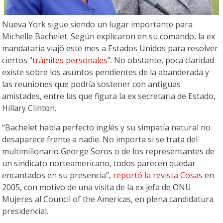
Nueva York sigue siendo un lugar importante para
Michelle Bachelet. Según explicaron en su comando, la ex
mandataria viajó este mes a Estados Unidos para resolver
ciertos “
trámites personales
”. No obstante, poca claridad
existe sobre los asuntos pendientes de la abanderada y
las reuniones que podría sostener con antiguas
amistades, entre las que figura la ex secretaria de Estado,
Hillary Clinton.
“Bachelet habla perfecto inglés y su simpatía natural no
desaparece frente a nadie. No importa si se trata del
multimillonario George Soros o de los representantes de
un sindicato norteamericano, todos parecen quedar
encantados en su presencia”,
reportó la revista Cosas
en
2005, con motivo de una visita de la ex jefa de ONU
Mujeres al Council of the Americas, en plena candidatura
presidencial.