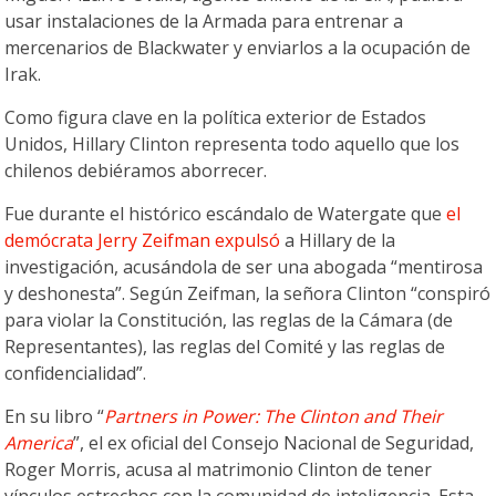
usar instalaciones de la Armada para entrenar a
mercenarios de Blackwater y enviarlos a la ocupación de
Irak.
Como figura clave en la política exterior de Estados
Unidos, Hillary Clinton representa todo aquello que los
chilenos debiéramos aborrecer.
Fue durante el histórico escándalo de Watergate que
el
demócrata Jerry Zeifman expulsó
a Hillary de la
investigación, acusándola de ser una abogada “mentirosa
y deshonesta”. Según Zeifman, la señora Clinton “conspiró
para violar la Constitución, las reglas de la Cámara (de
Representantes), las reglas del Comité y las reglas de
confidencialidad”.
En su libro “
Partners in Power: The Clinton and Their
America
”, el ex oficial del Consejo Nacional de Seguridad,
Roger Morris, acusa al matrimonio Clinton de tener