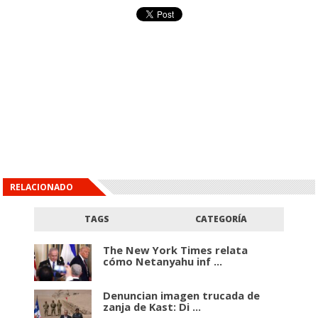
RELACIONADO
TAGS
CATEGORÍA
The New York Times relata
cómo Netanyahu inf ...
Denuncian imagen trucada de
zanja de Kast: Di ...