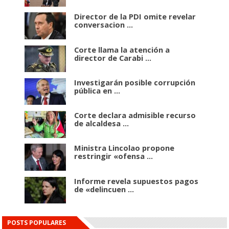
Director de la PDI omite revelar
conversacion ...
Corte llama la atención a
director de Carabi ...
Investigarán posible corrupción
pública en ...
Corte declara admisible recurso
de alcaldesa ...
Ministra Lincolao propone
restringir «ofensa ...
Informe revela supuestos pagos
de «delincuen ...
POSTS POPULARES