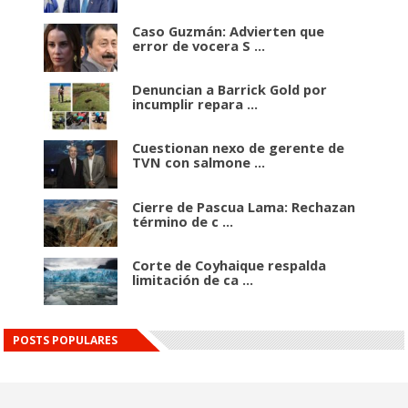
Caso Guzmán: Advierten que
error de vocera S ...
Denuncian a Barrick Gold por
incumplir repara ...
Cuestionan nexo de gerente de
TVN con salmone ...
Cierre de Pascua Lama: Rechazan
término de c ...
Corte de Coyhaique respalda
limitación de ca ...
POSTS POPULARES