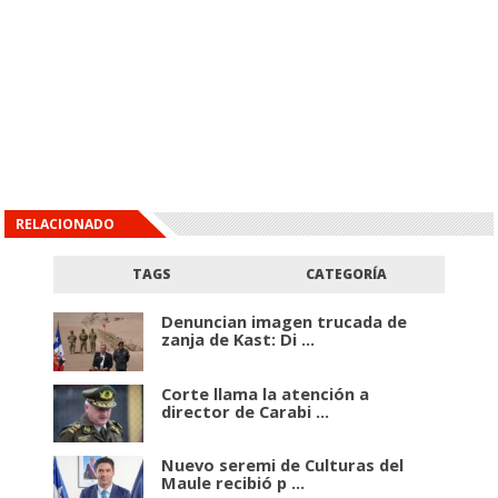
RELACIONADO
TAGS
CATEGORÍA
Denuncian imagen trucada de
zanja de Kast: Di ...
Corte llama la atención a
director de Carabi ...
Nuevo seremi de Culturas del
Maule recibió p ...