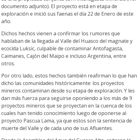
documento adjunto). El proyecto está en etapa de
exploración e inició sus faenas el día 22 de Enero de este
año.
Dichos hechos vienen a confirmar los rumores que
hablaban de la llegada al Valle del Huasco del magnate y
ecocida Luksic, culpable de contaminar Antofagasta,
Caimanes, Cajón del Maipo e incluso Argentina, entre
otros.
Por otro lado, estos hechos también reafirman lo que han
dicho las comunidades históricamente: los proyectos
mineros contaminan desde su etapa de exploración. Y les
dan más fuerza para seguirse oponiendo a los más de 9
proyectos mineros que se proyectan en la cuenca de los
cuales han tenido conocimiento luego de oponerse al
proyecto Pascua Lama, ya que estos son la sentencia de
muerte del Valle y de cada uno de sus Afluentes.