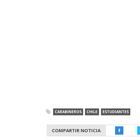
CARABINEROS
CHILE
ESTUDIANTES
COMPARTIR NOTICIA