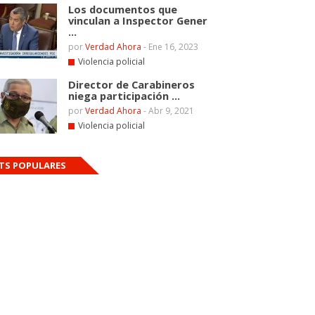
Los documentos que
vinculan a Inspector Gener
...
por
Verdad Ahora
-
Ene 16, 2023
Violencia policial
Director de Carabineros
niega participación ...
por
Verdad Ahora
-
Abr 9, 2021
Violencia policial
TS POPULARES