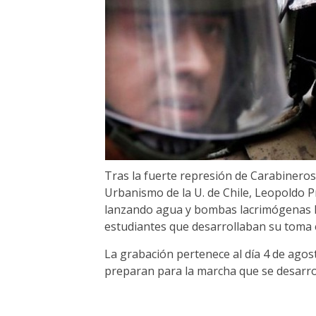
Tras la fuerte represión de Carabineros,
Urbanismo de la U. de Chile, Leopoldo Pr
lanzando agua y bombas lacrimógenas hac
estudiantes que desarrollaban su toma e
La grabación pertenece al día 4 de agos
preparan para la marcha que se desarrol