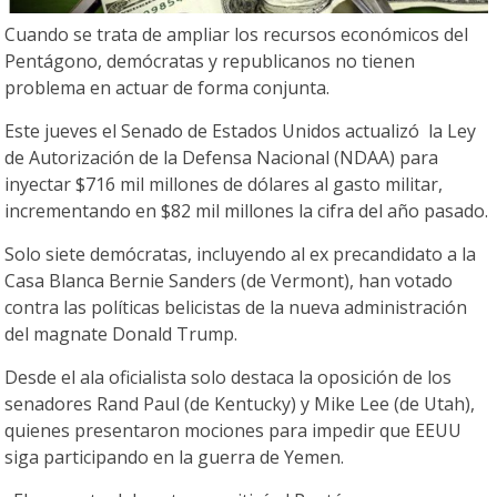
Cuando se trata de ampliar los recursos económicos del
Pentágono, demócratas y republicanos no tienen
problema en actuar de forma conjunta.
Este jueves el Senado de Estados Unidos actualizó la Ley
de Autorización de la Defensa Nacional (NDAA) para
inyectar $716 mil millones de dólares al gasto militar,
incrementando en $82 mil millones la cifra del año pasado.
Solo siete demócratas, incluyendo al ex precandidato a la
Casa Blanca Bernie Sanders (de Vermont), han votado
contra las políticas belicistas de la nueva administración
del magnate Donald Trump.
Desde el ala oficialista solo destaca la oposición de los
senadores Rand Paul (de Kentucky) y Mike Lee (de Utah),
quienes presentaron mociones para impedir que EEUU
siga participando en la guerra de Yemen.