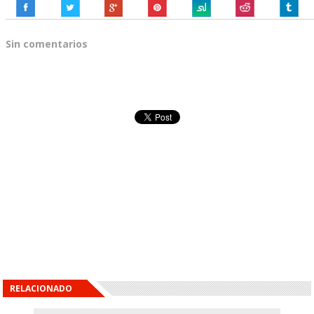
Sin comentarios
RELACIONADO