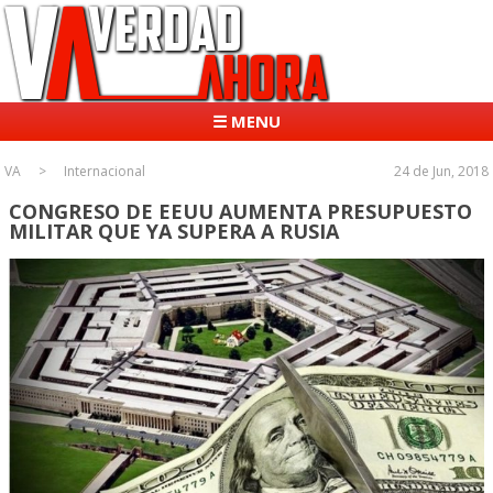
☰ MENU
VA
Internacional
24 de Jun, 2018
CONGRESO DE EEUU AUMENTA PRESUPUESTO
MILITAR QUE YA SUPERA A RUSIA