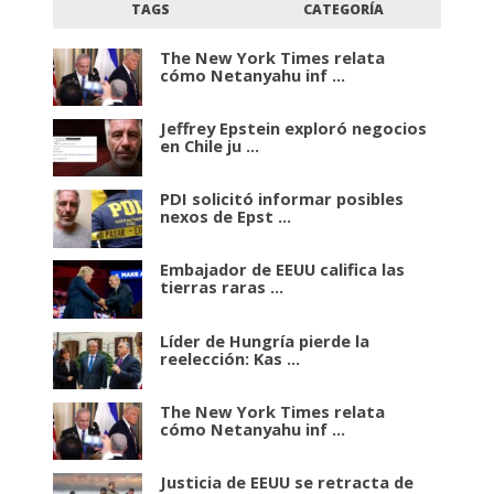
TAGS
CATEGORÍA
The New York Times relata
cómo Netanyahu inf ...
Jeffrey Epstein exploró negocios
en Chile ju ...
PDI solicitó informar posibles
nexos de Epst ...
Embajador de EEUU califica las
tierras raras ...
Líder de Hungría pierde la
reelección: Kas ...
The New York Times relata
cómo Netanyahu inf ...
Justicia de EEUU se retracta de