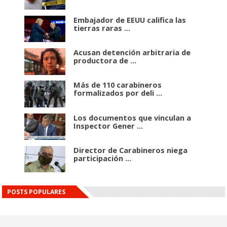
Embajador de EEUU califica las
tierras raras ...
Acusan detención arbitraria de
productora de ...
Más de 110 carabineros
formalizados por deli ...
Los documentos que vinculan a
Inspector Gener ...
Director de Carabineros niega
participación ...
POSTS POPULARES