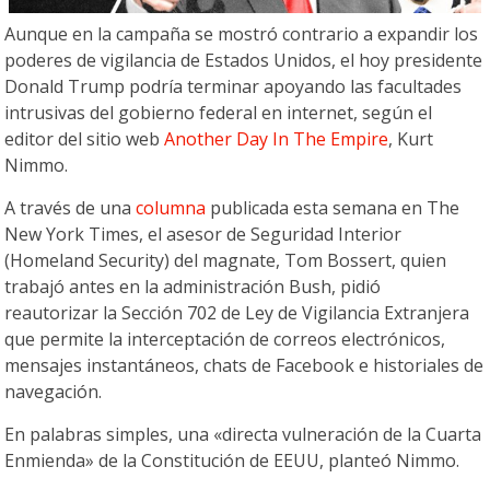
Aunque en la campaña se mostró contrario a expandir los
poderes de vigilancia de Estados Unidos, el hoy presidente
Donald Trump podría terminar apoyando las facultades
intrusivas del gobierno federal en internet, según el
editor del sitio web
Another Day In The Empire
, Kurt
Nimmo.
A través de una
columna
publicada esta semana en The
New York Times, el asesor de Seguridad Interior
(Homeland Security) del magnate, Tom Bossert, quien
trabajó antes en la administración Bush, pidió
reautorizar la Sección 702 de Ley de Vigilancia Extranjera
que permite la interceptación de correos electrónicos,
mensajes instantáneos, chats de Facebook e historiales de
navegación.
En palabras simples, una «directa vulneración de la Cuarta
Enmienda» de la Constitución de EEUU, planteó Nimmo.