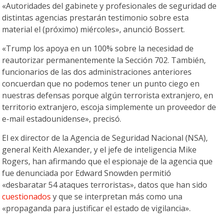
«Autoridades del gabinete y profesionales de seguridad de
distintas agencias prestarán testimonio sobre esta
material el (próximo) miércoles», anunció Bossert.
«Trump los apoya en un 100% sobre la necesidad de
reautorizar permanentemente la Sección 702. También,
funcionarios de las dos administraciones anteriores
concuerdan que no podemos tener un punto ciego en
nuestras defensas porque algún terrorista extranjero, en
territorio extranjero, escoja simplemente un proveedor de
e-mail estadounidense», precisó.
El ex director de la Agencia de Seguridad Nacional (NSA),
general Keith Alexander, y el jefe de inteligencia Mike
Rogers, han afirmando que el espionaje de la agencia que
fue denunciada por Edward Snowden permitió
«desbaratar 54 ataques terroristas», datos que han sido
cuestionados
y que se interpretan más como una
«propaganda para justificar el estado de vigilancia».