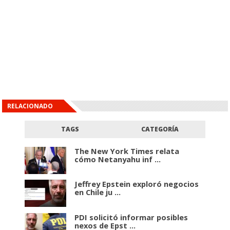
RELACIONADO
TAGS
CATEGORÍA
The New York Times relata
cómo Netanyahu inf ...
Jeffrey Epstein exploró negocios
en Chile ju ...
PDI solicitó informar posibles
nexos de Epst ...