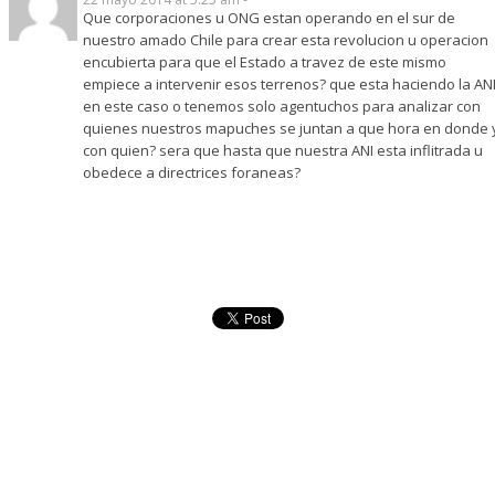
Que corporaciones u ONG estan operando en el sur de
nuestro amado Chile para crear esta revolucion u operacion
encubierta para que el Estado a travez de este mismo
empiece a intervenir esos terrenos? que esta haciendo la AN
en este caso o tenemos solo agentuchos para analizar con
quienes nuestros mapuches se juntan a que hora en donde 
con quien? sera que hasta que nuestra ANI esta inflitrada u
obedece a directrices foraneas?