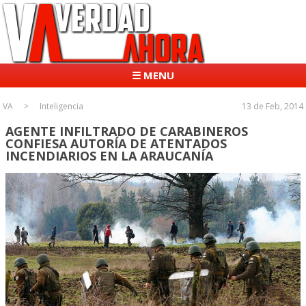
☰ MENU
VA
Inteligencia
13 de Feb, 2014
AGENTE INFILTRADO DE CARABINEROS
CONFIESA AUTORÍA DE ATENTADOS
INCENDIARIOS EN LA ARAUCANÍA