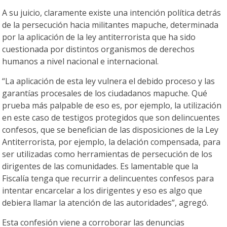
A su juicio, claramente existe una intención política detrás
de la persecución hacia militantes mapuche, determinada
por la aplicación de la ley antiterrorista que ha sido
cuestionada por distintos organismos de derechos
humanos a nivel nacional e internacional.
“La aplicación de esta ley vulnera el debido proceso y las
garantías procesales de los ciudadanos mapuche. Qué
prueba más palpable de eso es, por ejemplo, la utilización
en este caso de testigos protegidos que son delincuentes
confesos, que se benefician de las disposiciones de la Ley
Antiterrorista, por ejemplo, la delación compensada, para
ser utilizadas como herramientas de persecución de los
dirigentes de las comunidades. Es lamentable que la
Fiscalía tenga que recurrir a delincuentes confesos para
intentar encarcelar a los dirigentes y eso es algo que
debiera llamar la atención de las autoridades”, agregó.
Esta confesión viene a corroborar las denuncias