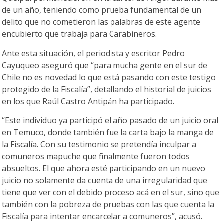
de un año, teniendo como prueba fundamental de un
delito que no cometieron las palabras de este agente
encubierto que trabaja para Carabineros.
Ante esta situación, el periodista y escritor Pedro
Cayuqueo aseguró que “para mucha gente en el sur de
Chile no es novedad lo que está pasando con este testigo
protegido de la Fiscalía”, detallando el historial de juicios
en los que Raúl Castro Antipán ha participado.
“Este individuo ya participó el año pasado de un juicio oral
en Temuco, donde también fue la carta bajo la manga de
la Fiscalía. Con su testimonio se pretendía inculpar a
comuneros mapuche que finalmente fueron todos
absueltos. El que ahora esté participando en un nuevo
juicio no solamente da cuenta de una irregularidad que
tiene que ver con el debido proceso acá en el sur, sino que
también con la pobreza de pruebas con las que cuenta la
Fiscalía para intentar encarcelar a comuneros”, acusó.