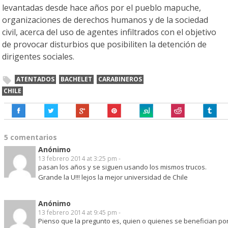
levantadas desde hace años por el pueblo mapuche,
organizaciones de derechos humanos y de la sociedad
civil, acerca del uso de agentes infiltrados con el objetivo
de provocar disturbios que posibiliten la detención de
dirigentes sociales.
ATENTADOS
BACHELET
CARABINEROS
CHILE
5 comentarios
Anónimo
13 febrero 2014 at 3:25 pm -
pasan los años y se siguen usando los mismos trucos.
Grande la U!!! lejos la mejor universidad de Chile
Anónimo
13 febrero 2014 at 9:45 pm -
Pienso que la pregunto es, quien o quienes se benefician po