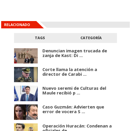
RELACIONADO
TAGS
CATEGORÍA
Denuncian imagen trucada de
zanja de Kast: Di ...
Corte llama la atención a
director de Carabi ...
Nuevo seremi de Culturas del
Maule recibió p ...
Caso Guzmán: Advierten que
error de vocera S ...
Operación Huracán: Condenan a
oficiales de ...