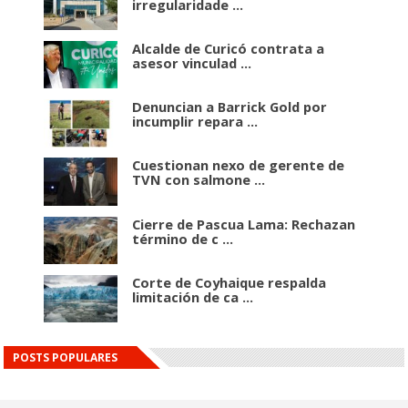
irregularidade ...
Alcalde de Curicó contrata a
asesor vinculad ...
Denuncian a Barrick Gold por
incumplir repara ...
Cuestionan nexo de gerente de
TVN con salmone ...
Cierre de Pascua Lama: Rechazan
término de c ...
Corte de Coyhaique respalda
limitación de ca ...
POSTS POPULARES