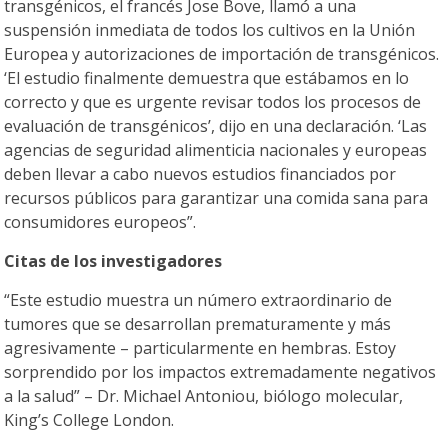
transgénicos, el francés Jose Bove, llamó a una
suspensión inmediata de todos los cultivos en la Unión
Europea y autorizaciones de importación de transgénicos.
‘El estudio finalmente demuestra que estábamos en lo
correcto y que es urgente revisar todos los procesos de
evaluación de transgénicos’, dijo en una declaración. ‘Las
agencias de seguridad alimenticia nacionales y europeas
deben llevar a cabo nuevos estudios financiados por
recursos públicos para garantizar una comida sana para
consumidores europeos”.
Citas de los investigadores
“Este estudio muestra un número extraordinario de
tumores que se desarrollan prematuramente y más
agresivamente – particularmente en hembras. Estoy
sorprendido por los impactos extremadamente negativos
a la salud” – Dr. Michael Antoniou, biólogo molecular,
King’s College London.