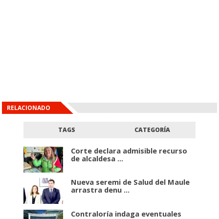
RELACIONADO
TAGS
CATEGORÍA
Corte declara admisible recurso
de alcaldesa ...
Nueva seremi de Salud del Maule
arrastra denu ...
Contraloría indaga eventuales