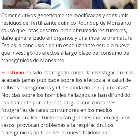
Comer cultivos genéticamente modificados y consumir
residuos del fertilizante químico Roundup de Monsanto
causó que ratas desarrollaran abrumadores tumores,
daño generalizado en órganos y una muerte prematura.
Esa es la conclusión de un espeluznante estudio nuevo
que investigó los efectos a largo plazo del consumo de
transgénicos de Monsanto.
El estudio
ha sido catalogado como “la investigación más
acabada jamás publicada sobre los efectos a la salud de
cultivos transgénicos y el herbicida Roundup en ratas”.
Noticias sobre los horribles hallazgos se han difundido
rápidamente por internet, al igual que chocantes
fotografías de ratas con tumores en los medios
convencionales… tumores tan grandes que, en algunos
casos, provocan problemas a la respiración. Los
transgénicos podrían ser el nuevo talidomida.