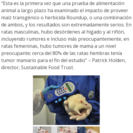
“Esta es la primera vez que una prueba de alimentación
animal a largo plazo ha examinado el impacto de proveer
maíz transgénico o herbicida Roundup, o una combinación
de ambos, y los resultados son extremadamente serios. En
ratas masculinas, hubo desórdenes al hígado y al riñón,
incluyendo rumores e incluso más preocupantemente, en
ratas femeninas, hubo tumores de mama a un nivel
preocupante; cerca del 80% de las ratas hembras tenía
tumor mamario para el fin del estudio” – Patrick Holden,
director, Sustainable Food Trust.