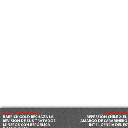
NOTICIA ANTERIOR
SIGUIENTE NO
BARRICK GOLD RECHAZA LA
REPRESIÓN CHILE 2: E
REVISIÓN DE SUS TRATADOS
AMARGO DE CARABINEROS
MINEROS CON REPÚBLICA
INTELIGENCIA DEL E