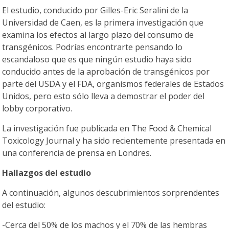
El estudio, conducido por Gilles-Eric Seralini de la
Universidad de Caen, es la primera investigación que
examina los efectos al largo plazo del consumo de
transgénicos. Podrías encontrarte pensando lo
escandaloso que es que ningún estudio haya sido
conducido antes de la aprobación de transgénicos por
parte del USDA y el FDA, organismos federales de Estados
Unidos, pero esto sólo lleva a demostrar el poder del
lobby corporativo.
La investigación fue publicada en The Food & Chemical
Toxicology Journal y ha sido recientemente presentada en
una conferencia de prensa en Londres.
Hallazgos del estudio
A continuación, algunos descubrimientos sorprendentes
del estudio:
-Cerca del 50% de los machos y el 70% de las hembras