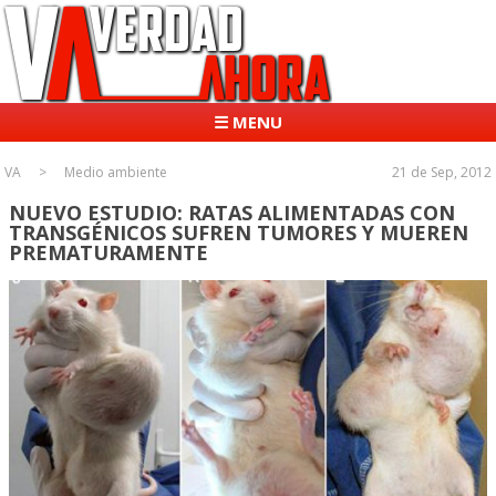
☰ MENU
VA
Medio ambiente
21 de Sep, 2012
NUEVO ESTUDIO: RATAS ALIMENTADAS CON
TRANSGÉNICOS SUFREN TUMORES Y MUEREN
PREMATURAMENTE