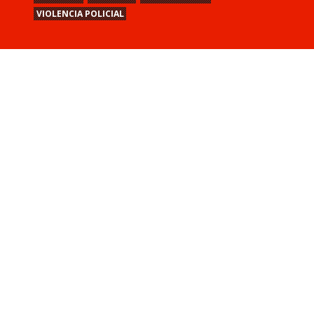
VIOLENCIA POLICIAL