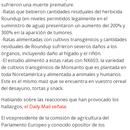
sufrieron una muerte premature.
-Ratas que bebieron cantidades residuales del herbicida
Roundup (en niveles permitidos legalmente en el
suministro de agua) presentaron un aumento del 200% y
300% en la aparición de tumores.
-Ratas alimentadas con cultivos transgénicos y cantidades
residuales de Roundup sufrieron severos daños a los
órganos, incluyendo daño al hígado y el riñón.
-El estudio alimentó a estas ratas con NK603, la variedad
de cultivos transgénicos de Monsanto que es plantada en
toda Noretamérica y alimentada a animales y humanos.
Este es el mismo maíz que se encuentra en vuestro cereal
del desayuno, tortas y snack.
Hablando sobre las reacciones que han provocado los
hallazgos,
el Daily Mail señala
:
El vicepresidente de la comisión de agricultura del
Parlamento Europeo y conocido opositor de los