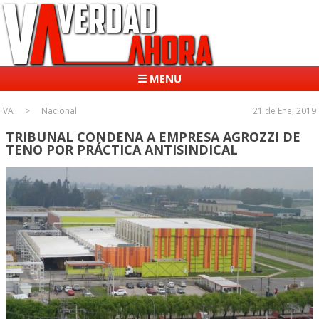
☰ MENU
VA
Nacional
21 de Ene, 2019
TRIBUNAL CONDENA A EMPRESA AGROZZI DE
TENO POR PRÁCTICA ANTISINDICAL