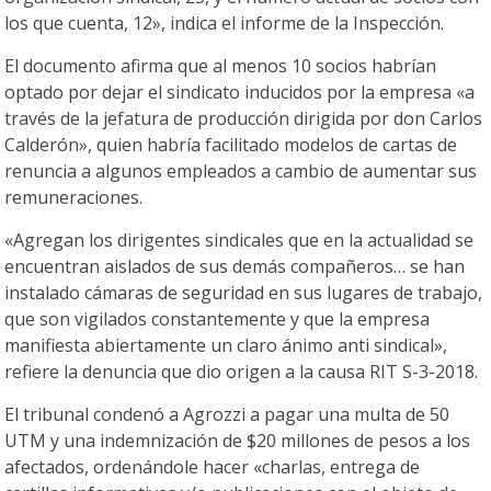
los que cuenta, 12», indica el informe de la Inspección.
El documento afirma que al menos 10 socios habrían
optado por dejar el sindicato inducidos por la empresa «a
través de la jefatura de producción dirigida por don Carlos
Calderón», quien habría facilitado modelos de cartas de
renuncia a algunos empleados a cambio de aumentar sus
remuneraciones.
«Agregan los dirigentes sindicales que en la actualidad se
encuentran aislados de sus demás compañeros… se han
instalado cámaras de seguridad en sus lugares de trabajo,
que son vigilados constantemente y que la empresa
manifiesta abiertamente un claro ánimo anti sindical»,
refiere la denuncia que dio origen a la causa RIT S-3-2018.
El tribunal condenó a Agrozzi a pagar una multa de 50
UTM y una indemnización de $20 millones de pesos a los
afectados, ordenándole hacer «charlas, entrega de