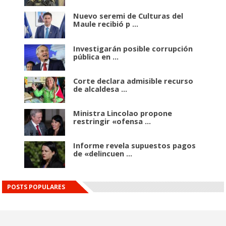
Nuevo seremi de Culturas del
Maule recibió p ...
Investigarán posible corrupción
pública en ...
Corte declara admisible recurso
de alcaldesa ...
Ministra Lincolao propone
restringir «ofensa ...
Informe revela supuestos pagos
de «delincuen ...
POSTS POPULARES