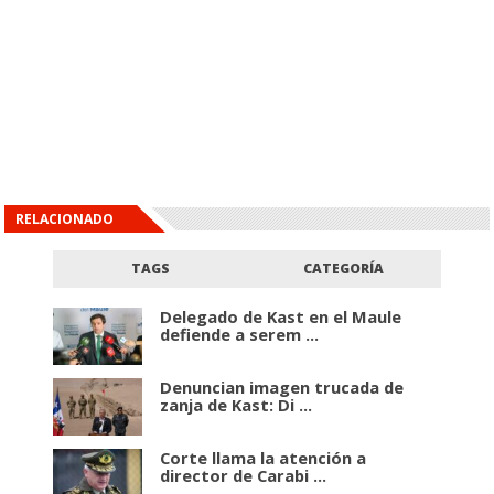
RELACIONADO
TAGS
CATEGORÍA
Delegado de Kast en el Maule
defiende a serem ...
Denuncian imagen trucada de
zanja de Kast: Di ...
Corte llama la atención a
director de Carabi ...