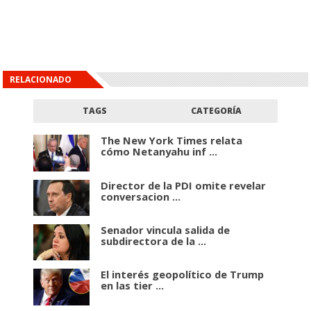
RELACIONADO
TAGS
CATEGORÍA
The New York Times relata
cómo Netanyahu inf ...
Director de la PDI omite revelar
conversacion ...
Senador vincula salida de
subdirectora de la ...
El interés geopolítico de Trump
en las tier ...