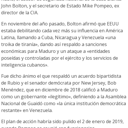
John Bolton, y el secretario de Estado Mike Pompeo, ex
director de la CIA.
En noviembre del año pasado, Bolton afirmó que EEUU
estaba debilitando cada vez más su influencia en América
Latina, llamando a Cuba, Nicaragua y Venezuela «una
troika de tiranía», dando así respaldo a sanciones
económicas para Maduro y un ataque a «entidades
poseídas y controladas por el ejército y los servicios de
inteligencia cubanos».
Fue dicho ánimo el que respaldó un acuerdo bipartidista
de Rubio y el senador demócrata por New Jersey, Bob
Menéndez, que en diciembre de 2018 calificó a Maduro
como un gobernante «ilegítimo», definiendo a la Asamblea
Nacional de Guaidó como «la única institución democrática
restante» en Venezuela.
El plan de acción habría sido pulido el 2 de enero de 2019,