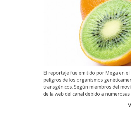
El reportaje fue emitido por Mega en e
peligros de los organismos genéticame
transgénicos. Según miembros del movim
de la web del canal debido a numerosas
V