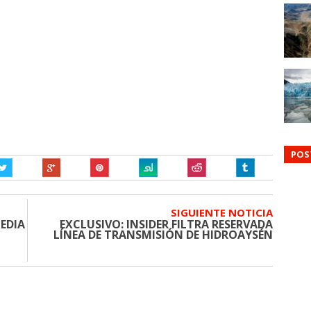
POS
SIGUIENTE NOTICIA
MEDIA
EXCLUSIVO: INSIDER FILTRA RESERVADA
LÍNEA DE TRANSMISIÓN DE HIDROAYSÉN