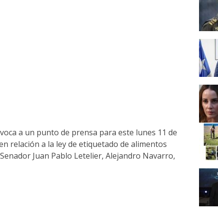
voca a un punto de prensa para este lunes 11 de
 en relación a la ley de etiquetado de alimentos
 Senador Juan Pablo Letelier, Alejandro Navarro,