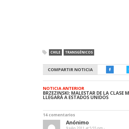
CHILE
TRANSGÉNICOS
COMPARTIR NOTICIA
NOTICIA ANTERIOR
BRZEZINSKI: MALESTAR DE LA CLASE 
LLEGARÁ A ESTADOS UNIDOS
14 comentarios
Anónimo
9 julio 2011 at 5:55 pm -