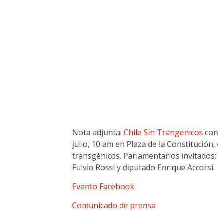
Nota adjunta:
Chile Sin Trangenicos
con
julio, 10 am en Plaza de la Constitución,
transgénicos. Parlamentarios invitados:
Fulvio Rossi y diputado Enrique Accorsi.
Evento Facebook
Comunicado de prensa