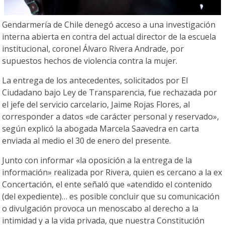
Gendarmería de Chile denegó acceso a una investigación
interna abierta en contra del actual director de la escuela
institucional, coronel Álvaro Rivera Andrade, por
supuestos hechos de violencia contra la mujer.
La entrega de los antecedentes, solicitados por El
Ciudadano bajo Ley de Transparencia, fue rechazada por
el jefe del servicio carcelario, Jaime Rojas Flores, al
corresponder a datos «de carácter personal y reservado»,
según explicó la abogada Marcela Saavedra en carta
enviada al medio el 30 de enero del presente.
Junto con informar «la oposición a la entrega de la
información» realizada por Rivera, quien es cercano a la ex
Concertación, el ente señaló que «atendido el contenido
(del expediente)… es posible concluir que su comunicación
o divulgación provoca un menoscabo al derecho a la
intimidad y a la vida privada, que nuestra Constitución