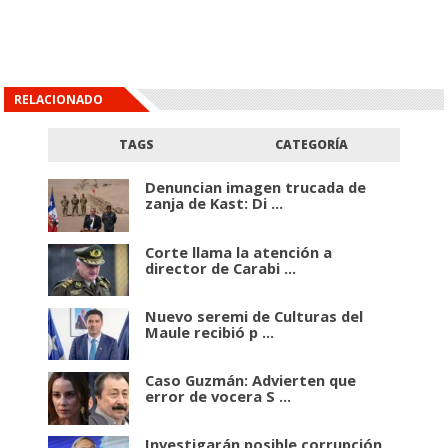
RELACIONADO
TAGS
CATEGORÍA
Denuncian imagen trucada de
zanja de Kast: Di ...
Corte llama la atención a
director de Carabi ...
Nuevo seremi de Culturas del
Maule recibió p ...
Caso Guzmán: Advierten que
error de vocera S ...
Investigarán posible corrupción