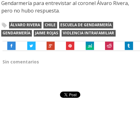
Gendarmería para entrevistar al coronel Álvaro Rivera,
pero no hubo respuesta.
ÁLVARO RIVERA
CHILE
ESCUELA DE GENDARMERÍA
GENDARMERÍA
JAIME ROJAS
VIOLENCIA INTRAFAMILIAR
Sin comentarios