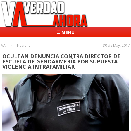
☰ MENU
VA
Nacional
30 de May, 2017
OCULTAN DENUNCIA CONTRA DIRECTOR DE
ESCUELA DE GENDARMERÍA POR SUPUESTA
VIOLENCIA INTRAFAMILIAR