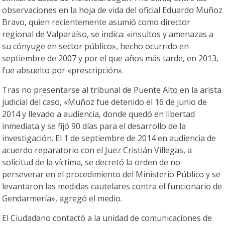
observaciones en la hoja de vida del oficial Eduardo Muñoz
Bravo, quien recientemente asumió como director
regional de Valparaíso, se indica: «insultos y amenazas a
su cónyuge en sector público», hecho ocurrido en
septiembre de 2007 y por el que años más tarde, en 2013,
fue absuelto por «prescripción».
Tras no presentarse al tribunal de Puente Alto en la arista
judicial del caso, «Muñoz fue detenido el 16 de junio de
2014 y llevado a audiencia, donde quedó en libertad
inmediata y se fijó 90 días para el desarrollo de la
investigación. El 1 de septiembre de 2014 en audiencia de
acuerdo reparatorio con el Juez Cristián Villegas, a
solicitud de la víctima, se decretó la orden de no
perseverar en el procedimiento del Ministerio Público y se
levantaron las medidas cautelares contra el funcionario de
Gendarmería», agregó el medio.
El Ciudadano contactó a la unidad de comunicaciones de