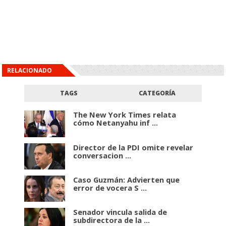
RELACIONADO
TAGS
CATEGORÍA
The New York Times relata
cómo Netanyahu inf ...
Director de la PDI omite revelar
conversacion ...
Caso Guzmán: Advierten que
error de vocera S ...
Senador vincula salida de
subdirectora de la ...