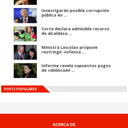
Investigarán posible corrupción
pública en ...
Corte declara admisible recurso
de alcaldesa ...
Ministra Lincolao propone
restringir «ofensa ...
Informe revela supuestos pagos
de «delincuen ...
POSTS POPULARES
ACERCA DE