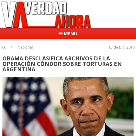
☰ MENU
VA
Nacional
15 de Dic, 2016
OBAMA DESCLASIFICA ARCHIVOS DE LA
OPERACIÓN CÓNDOR SOBRE TORTURAS EN
ARGENTINA