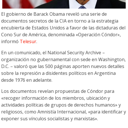
El gobierno de Barack Obama reveló una serie de
documentos secretos de la CIA en torno a la estrategia
encubierta de Estados Unidos a favor de las dictaduras del
Cono Sur de América, denominada «Operación Cóndor»,
informó
Telesur
.
En un comunicado, el National Security Archive –
organización no gubernamental con sede en Washington,
D.C. – valoró que las 500 páginas aporten nuevos detalles
sobre la represión a disidentes políticos en Argentina
desde 1976 en adelante.
Los documentos revelan propuestas de Cóndor para
«recoger información de los miembros, ubicación y
actividades políticas de grupos de derechos humanos» y
religiosos, como Amnistía Internacional, «para identificar y
exponer sus vínculos socialistas y marxistas».