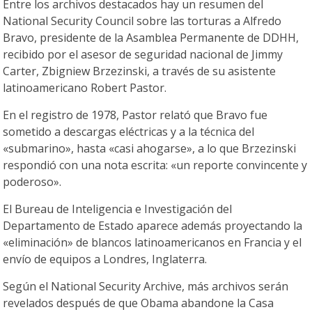
Entre los archivos destacados hay un resumen del
National Security Council sobre las torturas a Alfredo
Bravo, presidente de la Asamblea Permanente de DDHH,
recibido por el asesor de seguridad nacional de Jimmy
Carter, Zbigniew Brzezinski, a través de su asistente
latinoamericano Robert Pastor.
En el registro de 1978, Pastor relató que Bravo fue
sometido a descargas eléctricas y a la técnica del
«submarino», hasta «casi ahogarse», a lo que Brzezinski
respondió con una nota escrita: «un reporte convincente y
poderoso».
El Bureau de Inteligencia e Investigación del
Departamento de Estado aparece además proyectando la
«eliminación» de blancos latinoamericanos en Francia y el
envío de equipos a Londres, Inglaterra.
Según el National Security Archive, más archivos serán
revelados después de que Obama abandone la Casa