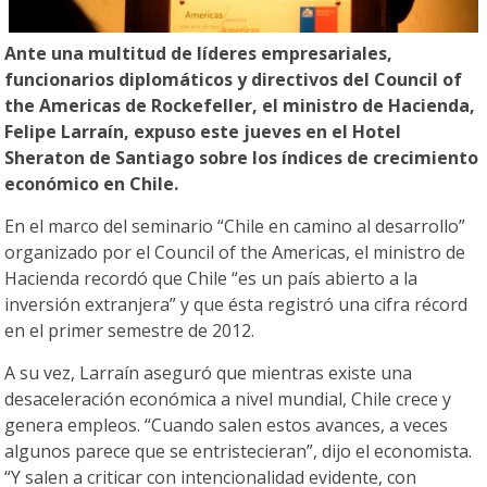
Ante una multitud de líderes empresariales,
funcionarios diplomáticos y directivos del Council of
the Americas de Rockefeller, el ministro de Hacienda,
Felipe Larraín, expuso este jueves en el Hotel
Sheraton de Santiago sobre los índices de crecimiento
económico en Chile.
En el marco del seminario “Chile en camino al desarrollo”
organizado por el Council of the Americas, el ministro de
Hacienda recordó que Chile “es un país abierto a la
inversión extranjera” y que ésta registró una cifra récord
en el primer semestre de 2012.
A su vez, Larraín aseguró que mientras existe una
desaceleración económica a nivel mundial, Chile crece y
genera empleos. “Cuando salen estos avances, a veces
algunos parece que se entristecieran”, dijo el economista.
“Y salen a criticar con intencionalidad evidente, con