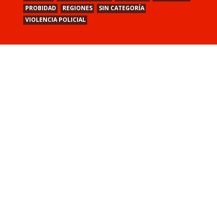
PROBIDAD
REGIONES
SIN CATEGORÍA
VIOLENCIA POLICIAL