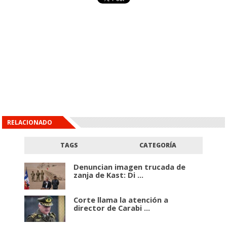
RELACIONADO
TAGS
CATEGORÍA
Denuncian imagen trucada de
zanja de Kast: Di ...
Corte llama la atención a
director de Carabi ...