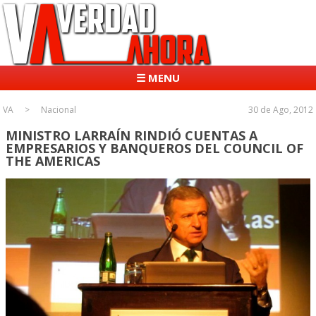
☰ MENU
VA
Nacional
30 de Ago, 2012
MINISTRO LARRAÍN RINDIÓ CUENTAS A
EMPRESARIOS Y BANQUEROS DEL COUNCIL OF
THE AMERICAS