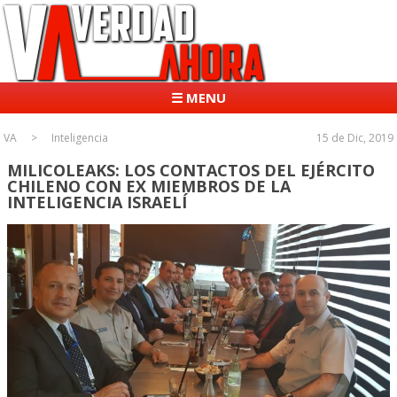
☰ MENU
VA
Inteligencia
15 de Dic, 2019
MILICOLEAKS: LOS CONTACTOS DEL EJÉRCITO
CHILENO CON EX MIEMBROS DE LA
INTELIGENCIA ISRAELÍ