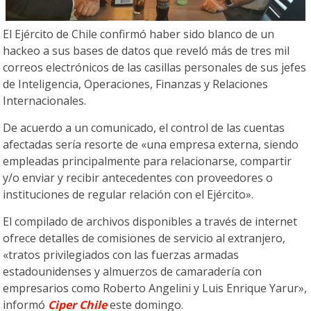
El Ejército de Chile confirmó haber sido blanco de un
hackeo a sus bases de datos que reveló más de tres mil
correos electrónicos de las casillas personales de sus jefes
de Inteligencia, Operaciones, Finanzas y Relaciones
Internacionales.
De acuerdo a un comunicado, el control de las cuentas
afectadas sería resorte de «una empresa externa, siendo
empleadas principalmente para relacionarse, compartir
y/o enviar y recibir antecedentes con proveedores o
instituciones de regular relación con el Ejército».
El compilado de archivos disponibles a través de internet
ofrece detalles de comisiones de servicio al extranjero,
«tratos privilegiados con las fuerzas armadas
estadounidenses y almuerzos de camaradería con
empresarios como Roberto Angelini y Luis Enrique Yarur»,
informó
Ciper Chile
este domingo.