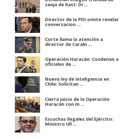
zanja de Kast: Di ...
Director de la PDI omite revelar
conversacion ...
Corte llama la atención a
director de Carabi ...
Operación Huracán: Condenan a
oficiales de ...
Nueva ley de inteligencia en
Chile: Solicitan ...
Cierra juicio de la Operación
Huracán con m ...
Escuchas ilegales del Ejército:
Ministro Ull ...