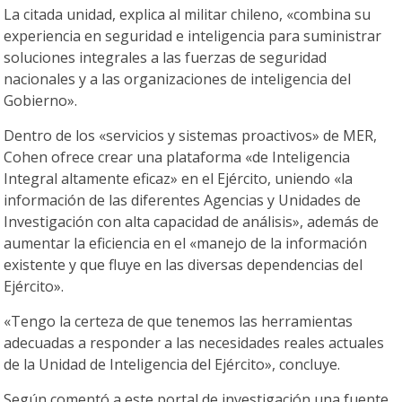
La citada unidad, explica al militar chileno, «combina su
experiencia en seguridad e inteligencia para suministrar
soluciones integrales a las fuerzas de seguridad
nacionales y a las organizaciones de inteligencia del
Gobierno».
Dentro de los «servicios y sistemas proactivos» de MER,
Cohen ofrece crear una plataforma «de Inteligencia
Integral altamente eficaz» en el Ejército, uniendo «la
información de las diferentes Agencias y Unidades de
Investigación con alta capacidad de análisis», además de
aumentar la eficiencia en el «manejo de la información
existente y que fluye en las diversas dependencias del
Ejército».
«Tengo la certeza de que tenemos las herramientas
adecuadas a responder a las necesidades reales actuales
de la Unidad de Inteligencia del Ejército», concluye.
Según comentó a este portal de investigación una fuente