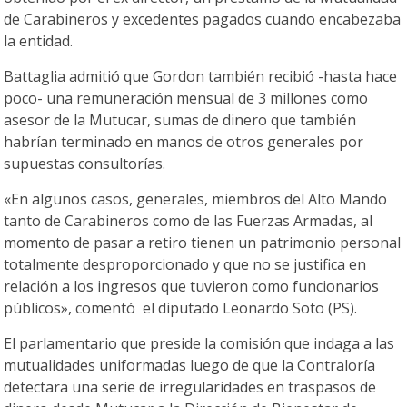
de Carabineros y excedentes pagados cuando encabezaba
la entidad.
Battaglia admitió que Gordon también recibió -hasta hace
poco- una remuneración mensual de 3 millones como
asesor de la Mutucar, sumas de dinero que también
habrían terminado en manos de otros generales por
supuestas consultorías.
«En algunos casos, generales, miembros del Alto Mando
tanto de Carabineros como de las Fuerzas Armadas, al
momento de pasar a retiro tienen un patrimonio personal
totalmente desproporcionado y que no se justifica en
relación a los ingresos que tuvieron como funcionarios
públicos», comentó el diputado Leonardo Soto (PS).
El parlamentario que preside la comisión que indaga a las
mutualidades uniformadas luego de que la Contraloría
detectara una serie de irregularidades en traspasos de