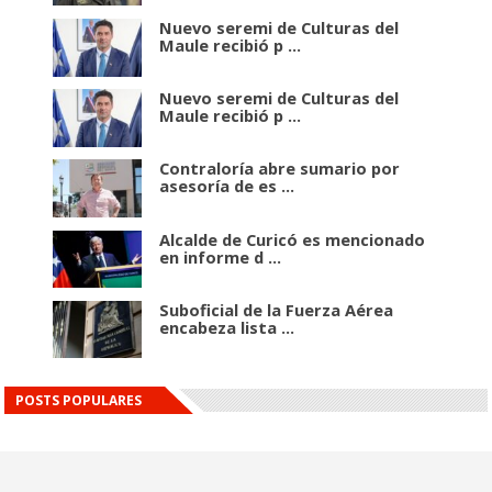
Nuevo seremi de Culturas del
Maule recibió p ...
Nuevo seremi de Culturas del
Maule recibió p ...
Contraloría abre sumario por
asesoría de es ...
Alcalde de Curicó es mencionado
en informe d ...
Suboficial de la Fuerza Aérea
encabeza lista ...
POSTS POPULARES