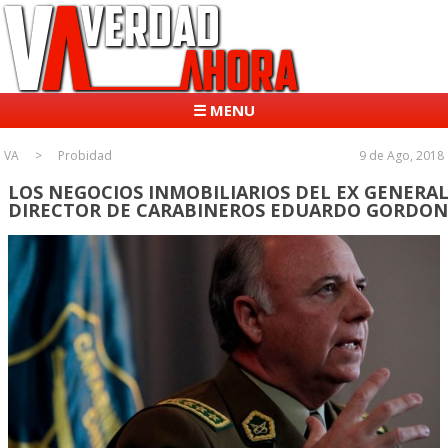
☰ MENU
VA
Probidad
9 de Ago, 2018
LOS NEGOCIOS INMOBILIARIOS DEL EX GENERA
DIRECTOR DE CARABINEROS EDUARDO GORDON