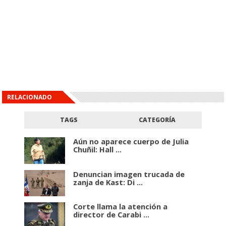
RELACIONADO
TAGS
CATEGORÍA
Aún no aparece cuerpo de Julia
Chuñil: Hall ...
Denuncian imagen trucada de
zanja de Kast: Di ...
Corte llama la atención a
director de Carabi ...