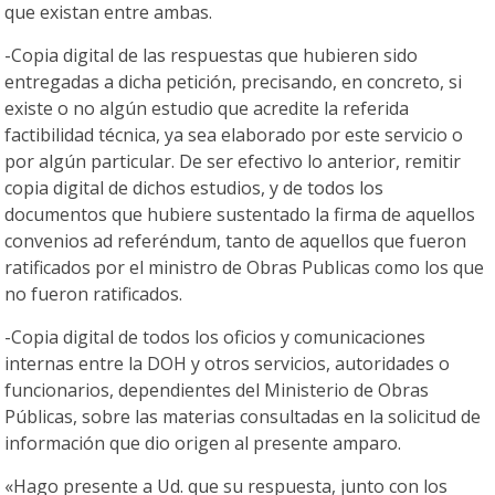
que existan entre ambas.
-Copia digital de las respuestas que hubieren sido
entregadas a dicha petición, precisando, en concreto, si
existe o no algún estudio que acredite la referida
factibilidad técnica, ya sea elaborado por este servicio o
por algún particular. De ser efectivo lo anterior, remitir
copia digital de dichos estudios, y de todos los
documentos que hubiere sustentado la firma de aquellos
convenios ad referéndum, tanto de aquellos que fueron
ratificados por el ministro de Obras Publicas como los que
no fueron ratificados.
-Copia digital de todos los oficios y comunicaciones
internas entre la DOH y otros servicios, autoridades o
funcionarios, dependientes del Ministerio de Obras
Públicas, sobre las materias consultadas en la solicitud de
información que dio origen al presente amparo.
«Hago presente a Ud. que su respuesta, junto con los