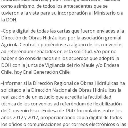
como asimismo, de todos los antecedentes que se
tuvieron a la vista para su incorporación al Ministerio o a
la DOH.
-Copia digital de todas las cartas que fueron enviadas a la
Dirección de Obras Hidráulicas por la asociación gremial
Agrícola Central, oponiéndose a alguno de los convenios
ad referéndum señalados en esta solicitud, y/o por no
haber sido considerados en los acuerdos que adoptó la
DOH con la Junta de Vigilancia del rio Maule y/o Endesa
Chile, hoy Enel Generación Chile.
-Informar si la Dirección Regional de Obras Hidráulicas ha
solicitado a la Dirección Nacional de Obras Hidráulicas la
realización de un estudio que acredite la factibilidad
técnica de los convenios ad referéndum de flexibilización
del Convenio Fisco-Endesa de 1947 formulados entre los
años 2012 y 2017, proporcionando copia digital de todos
los oficios o comunicaciones por correos electrónicos o las