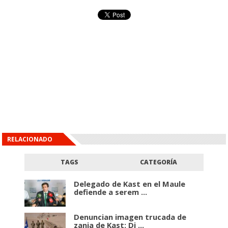
RELACIONADO
TAGS
CATEGORÍA
Delegado de Kast en el Maule
defiende a serem ...
Denuncian imagen trucada de
zanja de Kast: Di ...