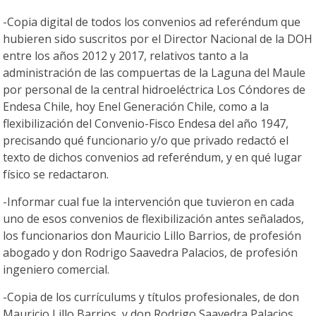
-Copia digital de todos los convenios ad referéndum que
hubieren sido suscritos por el Director Nacional de la DOH
entre los años 2012 y 2017, relativos tanto a la
administración de las compuertas de la Laguna del Maule
por personal de la central hidroeléctrica Los Cóndores de
Endesa Chile, hoy Enel Generación Chile, como a la
flexibilización del Convenio-Fisco Endesa del año 1947,
precisando qué funcionario y/o que privado redactó el
texto de dichos convenios ad referéndum, y en qué lugar
físico se redactaron.
-Informar cual fue la intervención que tuvieron en cada
uno de esos convenios de flexibilización antes señalados,
los funcionarios don Mauricio Lillo Barrios, de profesión
abogado y don Rodrigo Saavedra Palacios, de profesión
ingeniero comercial.
-Copia de los currículums y títulos profesionales, de don
Mauricio Lillo Barrios, y don Rodrigo Saavedra Palacios,