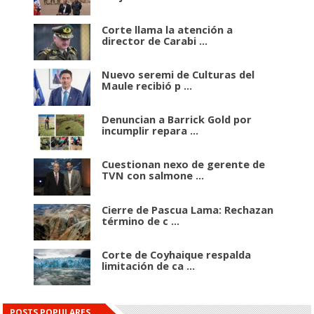
Corte llama la atención a
director de Carabi ...
Nuevo seremi de Culturas del
Maule recibió p ...
Denuncian a Barrick Gold por
incumplir repara ...
Cuestionan nexo de gerente de
TVN con salmone ...
Cierre de Pascua Lama: Rechazan
término de c ...
Corte de Coyhaique respalda
limitación de ca ...
POSTS POPULARES