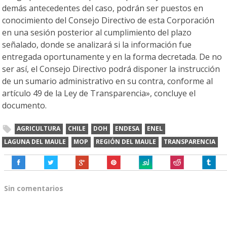
demás antecedentes del caso, podrán ser puestos en
conocimiento del Consejo Directivo de esta Corporación
en una sesión posterior al cumplimiento del plazo
señalado, donde se analizará si la información fue
entregada oportunamente y en la forma decretada. De no
ser así, el Consejo Directivo podrá disponer la instrucción
de un sumario administrativo en su contra, conforme al
artículo 49 de la Ley de Transparencia», concluye el
documento.
AGRICULTURA
CHILE
DOH
ENDESA
ENEL
LAGUNA DEL MAULE
MOP
REGIÓN DEL MAULE
TRANSPARENCIA
Sin comentarios