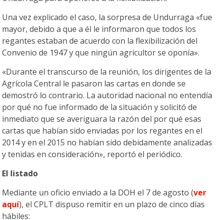
Una vez explicado el caso, la sorpresa de Undurraga «fue
mayor, debido a que a él le informaron que todos los
regantes estaban de acuerdo con la flexibilización del
Convenio de 1947 y que ningún agricultor se oponía».
«Durante el transcurso de la reunión, los dirigentes de la
Agrícola Central le pasaron las cartas en donde se
demostró lo contrario. La autoridad nacional no entendía
por qué no fue informado de la situación y solicitó de
inmediato que se averiguara la razón del por qué esas
cartas que habían sido enviadas por los regantes en el
2014 y en el 2015 no habían sido debidamente analizadas
y tenidas en consideración», reportó el periódico.
El listado
Mediante un oficio enviado a la DOH el 7 de agosto (
ver
aquí
), el CPLT dispuso remitir en un plazo de cinco días
hábiles: