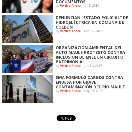
DOCUMENTOS
by
Verdad Ahora
-
Jul 6, 2018
DENUNCIAN “ESTADO POLICIAL” DE
HIDROELÉCTRICA EN COMUNA DE
COLBÚN
by
Verdad Ahora
-
Abr 17, 2018
ORGANIZACIÓN AMBIENTAL DEL
ALTO MAULE PROTESTÓ CONTRA
INCLUSIÓN DE ENEL EN CIRCUITO
PATRIMONIAL
by
Verdad Ahora
-
Jun 10, 2017
SMA FORMULÓ CARGOS CONTRA
ENDESA POR GRAVE
CONTAMINACIÓN DEL RÍO MAULE
by
Verdad Ahora
-
May 27, 2017