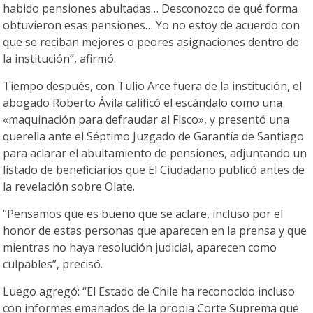
habido pensiones abultadas… Desconozco de qué forma
obtuvieron esas pensiones… Yo no estoy de acuerdo con
que se reciban mejores o peores asignaciones dentro de
la institución”, afirmó.
Tiempo después, con Tulio Arce fuera de la institución, el
abogado Roberto Ávila calificó el escándalo como una
«maquinación para defraudar al Fisco», y presentó una
querella ante el Séptimo Juzgado de Garantía de Santiago
para aclarar el abultamiento de pensiones, adjuntando un
listado de beneficiarios que El Ciudadano publicó antes de
la revelación sobre Olate.
“Pensamos que es bueno que se aclare, incluso por el
honor de estas personas que aparecen en la prensa y que
mientras no haya resolución judicial, aparecen como
culpables”, precisó.
Luego agregó: “El Estado de Chile ha reconocido incluso
con informes emanados de la propia Corte Suprema que