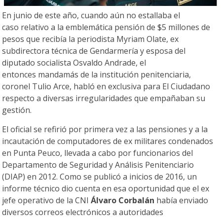
En junio de este año, cuando aún no estallaba el
caso relativo a la emblemática pensión de $5 millones de
pesos que recibía la periodista Myriam Olate, ex
subdirectora técnica de Gendarmería y esposa del
diputado socialista Osvaldo Andrade, el
entonces mandamás de la institución penitenciaria,
coronel Tulio Arce, habló en exclusiva para El Ciudadano
respecto a diversas irregularidades que empañaban su
gestión.
El oficial se refirió por primera vez a las pensiones y a la
incautación de computadores de ex militares condenados
en Punta Peuco, llevada a cabo por funcionarios del
Departamento de Seguridad y Análisis Penitenciario
(DIAP) en 2012. Como se publicó a inicios de 2016, un
informe técnico dio cuenta en esa oportunidad que el ex
jefe operativo de la CNI
Álvaro Corbalán
había enviado
diversos correos electrónicos a autoridades