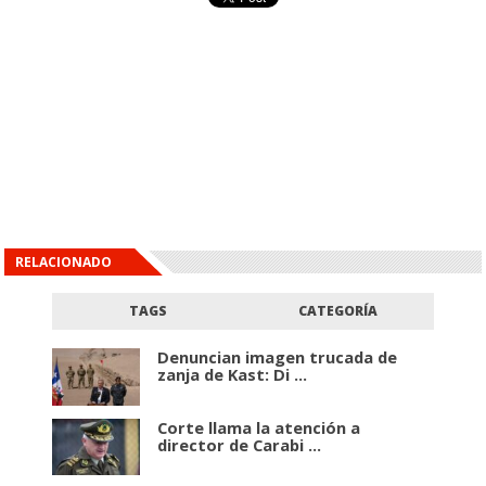
RELACIONADO
TAGS
CATEGORÍA
Denuncian imagen trucada de
zanja de Kast: Di ...
Corte llama la atención a
director de Carabi ...