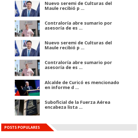
Nuevo seremi de Culturas del
Maule recibió p ...
Contraloría abre sumario por
asesoría de es ...
Nuevo seremi de Culturas del
Maule recibió p ...
Contraloría abre sumario por
asesoría de es ...
Alcalde de Curicó es mencionado
en informe d ...
Suboficial de la Fuerza Aérea
encabeza lista ...
POSTS POPULARES