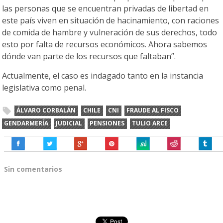
las personas que se encuentran privadas de libertad en
este país viven en situación de hacinamiento, con raciones
de comida de hambre y vulneración de sus derechos, todo
esto por falta de recursos económicos. Ahora sabemos
dónde van parte de los recursos que faltaban”.
Actualmente, el caso es indagado tanto en la instancia
legislativa como penal.
ÁLVARO CORBALÁN
CHILE
CNI
FRAUDE AL FISCO
GENDARMERÍA
JUDICIAL
PENSIONES
TULIO ARCE
Sin comentarios