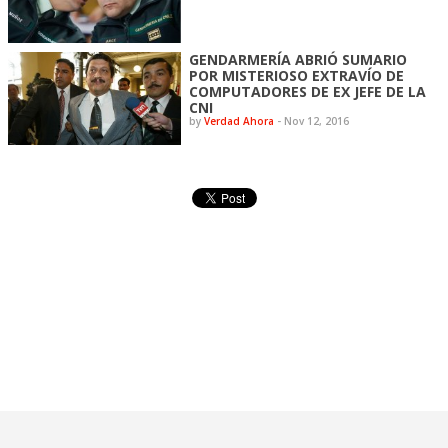
GENDARMERÍA ABRIÓ SUMARIO
POR MISTERIOSO EXTRAVÍO DE
COMPUTADORES DE EX JEFE DE LA
CNI
by
Verdad Ahora
-
Nov 12, 2016