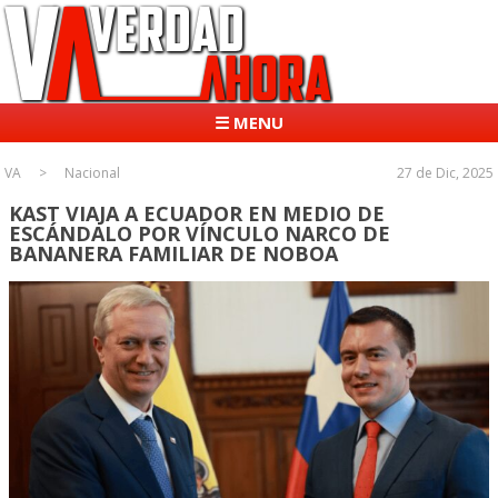
☰ MENU
VA
Nacional
27 de Dic, 2025
KAST VIAJA A ECUADOR EN MEDIO DE
ESCÁNDALO POR VÍNCULO NARCO DE
BANANERA FAMILIAR DE NOBOA