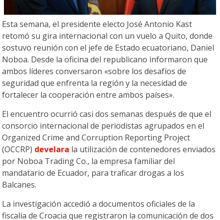
Esta semana, el presidente electo José Antonio Kast
retomó su gira internacional con un vuelo a Quito, donde
sostuvo reunión con el jefe de Estado ecuatoriano, Daniel
Noboa. Desde la oficina del republicano informaron que
ambos líderes conversaron «sobre los desafíos de
seguridad que enfrenta la región y la necesidad de
fortalecer la cooperación entre ambos países».
El encuentro ocurrió casi dos semanas después de que el
consorcio internacional de periodistas agrupados en el
Organized Crime and Corruption Reporting Project
(OCCRP)
develara
la utilización de contenedores enviados
por Noboa Trading Co., la empresa familiar del
mandatario de Ecuador, para traficar drogas a los
Balcanes.
La investigación accedió a documentos oficiales de la
fiscalía de Croacia que registraron la comunicación de dos