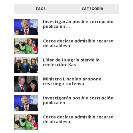
TAGS
CATEGORÍA
Investigarán posible corrupción
pública en ...
Corte declara admisible recurso
de alcaldesa ...
Líder de Hungría pierde la
reelección: Kas ...
Ministra Lincolao propone
restringir «ofensa ...
Investigarán posible corrupción
pública en ...
Corte declara admisible recurso
de alcaldesa ...