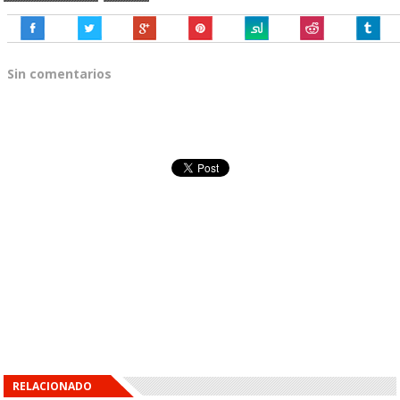
Sin comentarios
RELACIONADO