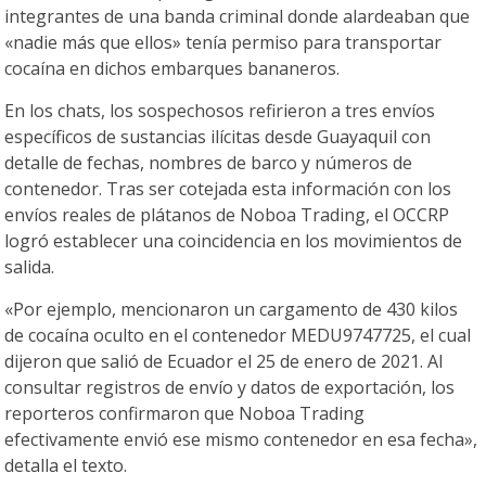
integrantes de una banda criminal donde alardeaban que
«nadie más que ellos» tenía permiso para transportar
cocaína en dichos embarques bananeros.
En los chats, los sospechosos refirieron a tres envíos
específicos de sustancias ilícitas desde Guayaquil con
detalle de fechas, nombres de barco y números de
contenedor. Tras ser cotejada esta información con los
envíos reales de plátanos de Noboa Trading, el OCCRP
logró establecer una coincidencia en los movimientos de
salida.
«Por ejemplo, mencionaron un cargamento de 430 kilos
de cocaína oculto en el contenedor MEDU9747725, el cual
dijeron que salió de Ecuador el 25 de enero de 2021. Al
consultar registros de envío y datos de exportación, los
reporteros confirmaron que Noboa Trading
efectivamente envió ese mismo contenedor en esa fecha»,
detalla el texto.