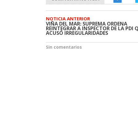
NOTICIA ANTERIOR
VIÑA DEL MAR: SUPREMA ORDENA
REINTEGRAR A INSPECTOR DE LA PDI 
ACUSÓ IRREGULARIDADES
Sin comentarios