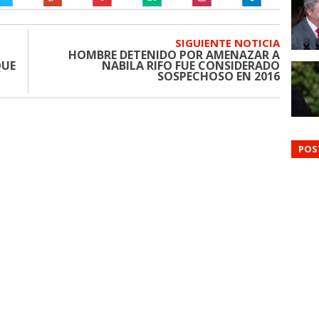
SIGUIENTE NOTICIA
HOMBRE DETENIDO POR AMENAZAR A
QUE
NABILA RIFO FUE CONSIDERADO
SOSPECHOSO EN 2016
POS