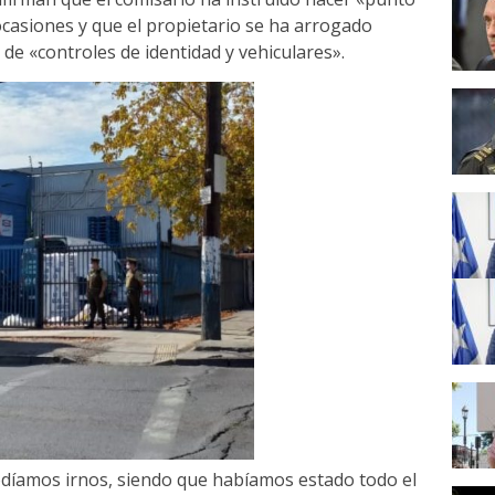
 ocasiones y que el propietario se ha arrogado
 de «controles de identidad y vehiculares».
díamos irnos, siendo que habíamos estado todo el