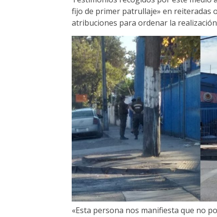
fijo de primer patrullaje» en reiteradas
atribuciones para ordenar la realización
«Esta persona nos manifiesta que no po