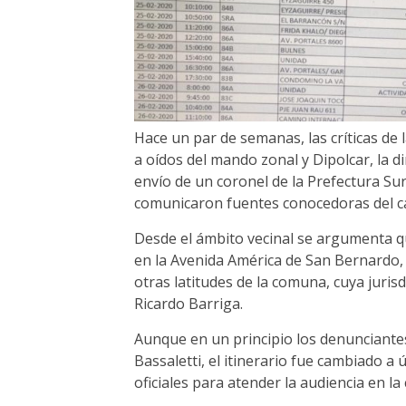
Hace un par de semanas, las críticas de
a oídos del mando zonal y Dipolcar, la di
envío de un coronel de la Prefectura Sur
comunicaron fuentes conocedoras del 
Desde el ámbito vecinal se argumenta qu
en la Avenida América de San Bernardo, 
otras latitudes de la comuna, cuya juris
Ricardo Barriga.
Aunque en un principio los denunciantes
Bassaletti, el itinerario fue cambiado a 
oficiales para atender la audiencia en l