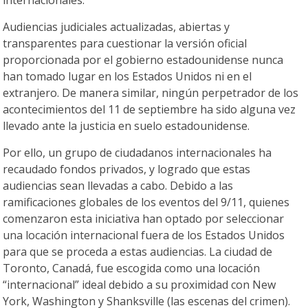
internacionales.
Audiencias judiciales actualizadas, abiertas y
transparentes para cuestionar la versión oficial
proporcionada por el gobierno estadounidense nunca
han tomado lugar en los Estados Unidos ni en el
extranjero. De manera similar, ningún perpetrador de los
acontecimientos del 11 de septiembre ha sido alguna vez
llevado ante la justicia en suelo estadounidense.
Por ello, un grupo de ciudadanos internacionales ha
recaudado fondos privados, y logrado que estas
audiencias sean llevadas a cabo. Debido a las
ramificaciones globales de los eventos del 9/11, quienes
comenzaron esta iniciativa han optado por seleccionar
una locación internacional fuera de los Estados Unidos
para que se proceda a estas audiencias. La ciudad de
Toronto, Canadá, fue escogida como una locación
“internacional” ideal debido a su proximidad con New
York, Washington y Shanksville (las escenas del crimen).