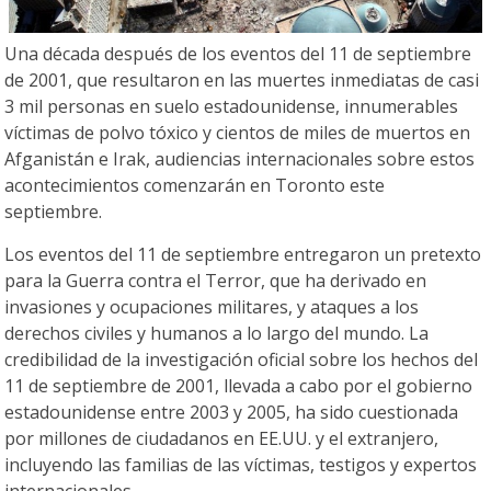
Una década después de los eventos del 11 de septiembre
de 2001, que resultaron en las muertes inmediatas de casi
3 mil personas en suelo estadounidense, innumerables
víctimas de polvo tóxico y cientos de miles de muertos en
Afganistán e Irak, audiencias internacionales sobre estos
acontecimientos comenzarán en Toronto este
septiembre.
Los eventos del 11 de septiembre entregaron un pretexto
para la Guerra contra el Terror, que ha derivado en
invasiones y ocupaciones militares, y ataques a los
derechos civiles y humanos a lo largo del mundo. La
credibilidad de la investigación oficial sobre los hechos del
11 de septiembre de 2001, llevada a cabo por el gobierno
estadounidense entre 2003 y 2005, ha sido cuestionada
por millones de ciudadanos en EE.UU. y el extranjero,
incluyendo las familias de las víctimas, testigos y expertos