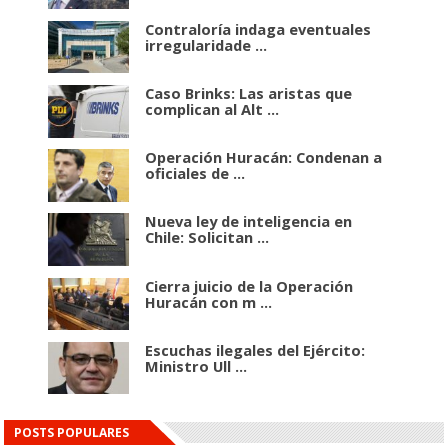
Contraloría indaga eventuales
irregularidade ...
Caso Brinks: Las aristas que
complican al Alt ...
Operación Huracán: Condenan a
oficiales de ...
Nueva ley de inteligencia en
Chile: Solicitan ...
Cierra juicio de la Operación
Huracán con m ...
Escuchas ilegales del Ejército:
Ministro Ull ...
POSTS POPULARES