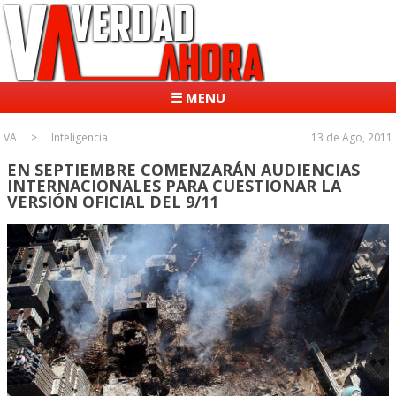
☰ MENU
VA
Inteligencia
13 de Ago, 2011
EN SEPTIEMBRE COMENZARÁN AUDIENCIAS
INTERNACIONALES PARA CUESTIONAR LA
VERSIÓN OFICIAL DEL 9/11