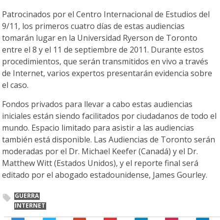
Patrocinados por el Centro Internacional de Estudios del
9/11, los primeros cuatro días de estas audiencias
tomarán lugar en la Universidad Ryerson de Toronto
entre el 8 y el 11 de septiembre de 2011. Durante estos
procedimientos, que serán transmitidos en vivo a través
de Internet, varios expertos presentarán evidencia sobre
el caso.
Fondos privados para llevar a cabo estas audiencias
iniciales están siendo facilitados por ciudadanos de todo el
mundo. Espacio limitado para asistir a las audiencias
también está disponible. Las Audiencias de Toronto serán
moderadas por el Dr. Michael Keefer (Canadá) y el Dr.
Matthew Witt (Estados Unidos), y el reporte final será
editado por el abogado estadounidense, James Gourley.
GUERRA
INTERNET