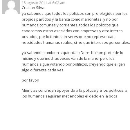
15 agosto 2011 at 6:02 am -
Cristian Silva:
ya sabemos que todos los politicos son pre-elegidos por los
propios partidos y la banca como marionetas, y no por
humanos comunes y corrientes, todos los politicos que
conocemos estan asociados con empresas y otro interes
privados, por lo tanto son seres que no representan
necsidades humanas reales, si no que intereses personales.
ya sabemos tambien Izquierda o Derecha son parte de lo
mismo y que muchas veces van de la mano, pero los
humanos sigue votando por politicos, creyendo que eligen
algo diferente cada vez.
por favor!
Mientras continuen apoyando a la politica y a los politicos, a
los humanos seguiran metiendoles el dedo en la boca.