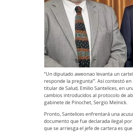
“Un diputado aweonao levanta un cartel 
responde la pregunta’”. Así contestó en 
titular de Salud, Emilio Santelices, en 
cambios introducidos al protocolo de ab
gabinete de Pinochet, Sergio Melnick.
Pronto, Santelices enfrentará una acusac
documento que fue declarada ilegal por 
que se arriesga el jefe de cartera es qu