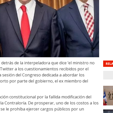
detrás de la interpeladora que dice ‘el ministro no
REL
Twitter a los cuestionamientos recibidos por el
una sesión del Congreso dedicada a abordar los
orto por parte del gobierno, el ex miembro del
ión constitucional por la fallida modificación del
la Contraloría. De prosperar, uno de los costos a los
e se le prohíba ejercer cargos públicos por un