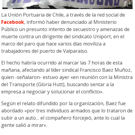
La Unión Portuaria de Chile, a través de la red social de
Facebook
, informó haber denunciado al Ministerio
Público un presunto intento de secuestro y amenazas de
muerte contra un dirigente del sindicato Uniport, en el
marco del paro que hace varios días moviliza a
trabajadores del puerto de Valparaíso.
El hecho habría ocurrido al marcar las 7 horas de esta
mañana, afectando al líder sindical Francisco Baez Muñoz,
quien -señalaron- estuvo ayer «en reunión con la Ministra
del Transporte (Gloria Hutt), buscando sentar a la
empresa a negociar y solucionar el conflicto».
Según el relato difundido por la organización, Baez fue
abordado «por tres individuos armados que lo trataron de
subir a un auto… el compañero forcejeó, ante lo cual la
gente salió a mirar».