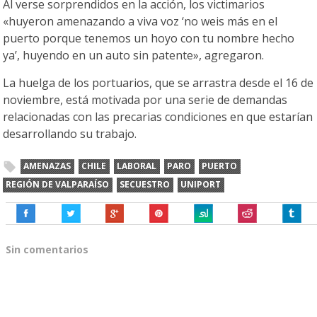
Al verse sorprendidos en la acción, los victimarios
«huyeron amenazando a viva voz ‘no weis más en el
puerto porque tenemos un hoyo con tu nombre hecho
ya’, huyendo en un auto sin patente», agregaron.
La huelga de los portuarios, que se arrastra desde el 16 de
noviembre, está motivada por una serie de demandas
relacionadas con las precarias condiciones en que estarían
desarrollando su trabajo.
AMENAZAS
CHILE
LABORAL
PARO
PUERTO
REGIÓN DE VALPARAÍSO
SECUESTRO
UNIPORT
Sin comentarios