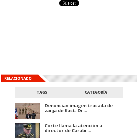
RELACIONADO
TAGS
CATEGORÍA
Denuncian imagen trucada de
zanja de Kast: Di ...
Corte llama la atención a
director de Carabi ...