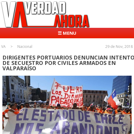
☰ MENU
VA
Nacional
29 de Nov, 2018
DIRIGENTES PORTUARIOS DENUNCIAN INTENT
DE SECUESTRO POR CIVILES ARMADOS EN
VALPARAÍSO