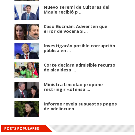
Nuevo seremi de Culturas del
Maule recibió p ...
Caso Guzmán: Advierten que
error de vocera S ...
Investigarán posible corrupción
pública en ...
Corte declara admisible recurso
de alcaldesa ...
Ministra Lincolao propone
restringir «ofensa ...
Informe revela supuestos pagos
de «delincuen ...
POSTS POPULARES