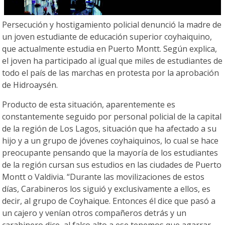
Persecución y hostigamiento policial denunció la madre de
un joven estudiante de educación superior coyhaiquino,
que actualmente estudia en Puerto Montt. Según explica,
el joven ha participado al igual que miles de estudiantes de
todo el país de las marchas en protesta por la aprobación
de Hidroaysén.
Producto de esta situación, aparentemente es
constantemente seguido por personal policial de la capital
de la región de Los Lagos, situación que ha afectado a su
hijo y a un grupo de jóvenes coyhaiquinos, lo cual se hace
preocupante pensando que la mayoría de los estudiantes
de la región cursan sus estudios en las ciudades de Puerto
Montt o Valdivia. “Durante las movilizaciones de estos
días, Carabineros los siguió y exclusivamente a ellos, es
decir, al grupo de Coyhaique. Entonces él dice que pasó a
un cajero y venían otros compañeros detrás y un