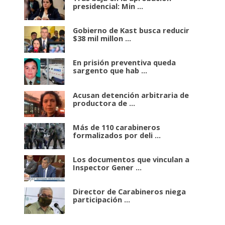
presidencial: Min ...
Gobierno de Kast busca reducir
$38 mil millon ...
En prisión preventiva queda
sargento que hab ...
Acusan detención arbitraria de
productora de ...
Más de 110 carabineros
formalizados por deli ...
Los documentos que vinculan a
Inspector Gener ...
Director de Carabineros niega
participación ...