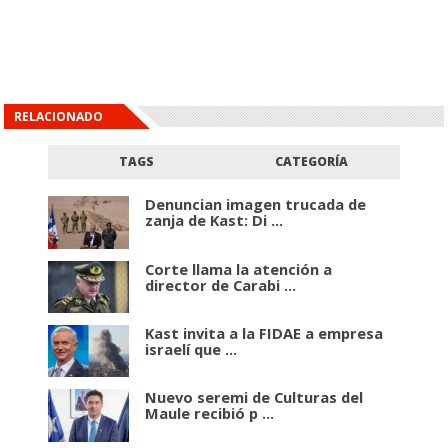
RELACIONADO
TAGS
CATEGORÍA
Denuncian imagen trucada de
zanja de Kast: Di ...
Corte llama la atención a
director de Carabi ...
Kast invita a la FIDAE a empresa
israelí que ...
Nuevo seremi de Culturas del
Maule recibió p ...