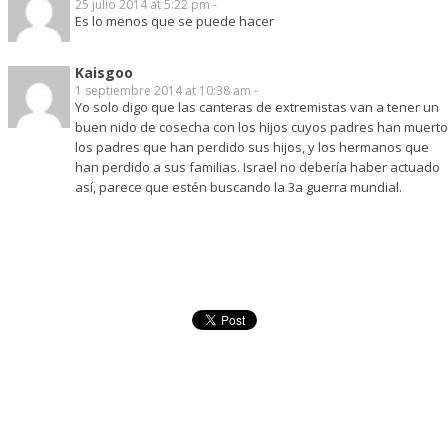
25 julio 2014 at 5:22 pm -
Es lo menos que se puede hacer
Kaisgoo
1 septiembre 2014 at 10:38 am -
Yo solo digo que las canteras de extremistas van a tener un
buen nido de cosecha con los hijos cuyos padres han muerto
los padres que han perdido sus hijos, y los hermanos que
han perdido a sus familias. Israel no debería haber actuado
así, parece que estén buscando la 3a guerra mundial.